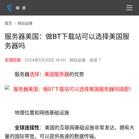
首页
网站运维
服务器美国：做BT下载站可以选择美国服
务器吗
至强防御
2024年5月30日 18:00
网站运维
阅读 7
服务器
选择
：
美国服务器
的优势
地理位置和网络基础设施
全球连接性
：美国的互联网基础设施非常发达，拥有大
量的国际带宽，可以提供高速的数据传输。