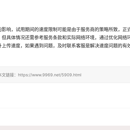
的影响，试用期间的速度限制可能是由于服务商的策略所致，正
，但具体情况还需参考服务条款和实际网络环境，通过优化网络
升上传速度，如果遇到问题，及时联系客服是解决速度问题的有
ps://www.9969.net/5909.html