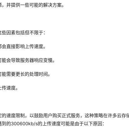
题，并提供一些可能的解决方案。
这些因素包括但不限于：
都会直接影响上传速度。
可能会导致服务器响应变慢。
可能需要更长的处理时间。
上传速度。
定的速度限制，以鼓励用户购买正式服务，这种策略在许多云存
的300600kb/s的上传速度可能是由于以下原因：