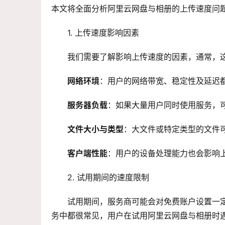
本文将全面分析阿里云网盘与相册的上传速度问
1. 上传速度影响因素
我们需要了解影响上传速度的因素，通常，
网络环境
：用户的网络带宽、稳定性及延迟
服务器负载
：如果大量用户同时使用服务，
文件大小与类型
：大文件或特定类型的文件
客户端性能
：用户的设备处理能力也会影响
2. 试用期间的速度限制
试用期间，服务商可能会对免费账户设置一
务中都很常见，用户在试用阿里云网盘与相册时遇到