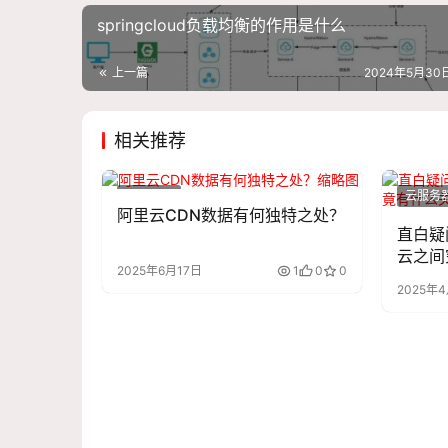
springcloud负载均衡的作用是什么
上一篇
2024年5月30日
相关推荐
云服务器
云服务
阿里云CDN数据有何独特之处？
直白疑
云之间
2025年6月17日
1
0
0
2025年