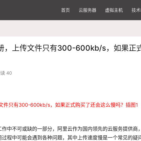
首页
云服务器
虚拟主机
技术
上传文件只有300-600kb/s，如果正
读 40
工作中不可或缺的一部分，
阿里云
作为国内领先的云服务提供商
用过程中可能会遇到各种问题，其中
上传速度
慢是一个常见的疑