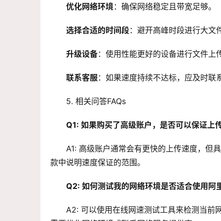
优化网络环境
：确保网络稳定且带宽足够。
选择合适的时间段
：避开高峰时段进行大文
升级设备
：使用性能更好的设备进行文件上
联系客服
：如果速度持续不达标，应及时联
5. 相关问答FAQs
Q1: 如果购买了高级账户，是否可以保证上
A1: 高级账户通常会有更快的上传速度，
款中说明速度保证的范围。
Q2: 如何测试我的网络环境是否适合使用阿
A2: 可以使用在线网速测试工具来检测当