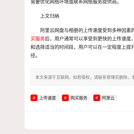
需要优化网络环境或联系网络服务提供商。
上文归纳
阿里云网盘与相册的上传速度受到多种因素
买服务
后，用户通常可以享受到更快的上传速度
和选择适当的时间段，用户可以在一定程度上提
径。
本文来源于互联网，如若侵权，请联系管理员删除，本文链接：htt
上传速度
购买服务
阿里云