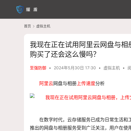
首页
虚拟主机
我现在正在试用阿里云网盘与相册，
购买了还会这么慢吗？
至强防御
•
2024年5月30日 17:30
•
虚拟主机
•
阅
阿里云
网盘与相册
上传速度
分析
在数字时代，云存储服务已成为日常生活和
推出的网盘与相册服务受到广泛关注，用户在使