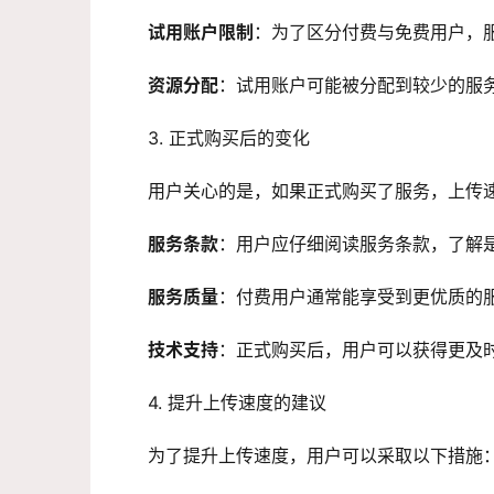
试用账户限制
：为了区分付费与免费用户，
资源分配
：试用账户可能被分配到较少的服
3. 正式购买后的变化
用户关心的是，如果正式购买了服务，上传
服务条款
：用户应仔细阅读服务条款，了解
服务质量
：付费用户通常能享受到更优质的
技术支持
：正式购买后，用户可以获得更及
4. 提升上传速度的建议
为了提升上传速度，用户可以采取以下措施