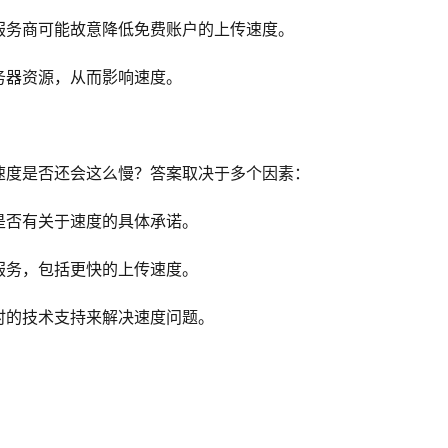
服务商可能故意降低免费账户的上传速度。
务器资源，从而影响速度。
速度是否还会这么慢？答案取决于多个因素：
是否有关于速度的具体承诺。
服务，包括更快的上传速度。
时的技术支持来解决速度问题。
：