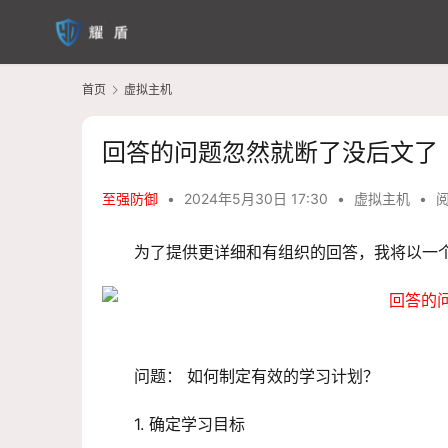
首页
虚拟主机
回答的问题忽然就断了没后文了
至强防御
•
2024年5月30日 17:30
•
虚拟主机
•
阅
为了提供更详细和有组织的回答，我将以一
问题： 如何制定有效的学习计划？
1. 确定学习目标