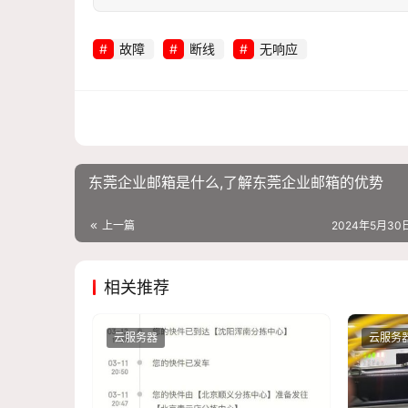
故障
断线
无响应
东莞企业邮箱是什么,了解东莞企业邮箱的优势
上一篇
2024年5月30日
相关推荐
云服务器
云服务