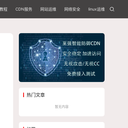
教程
CDN服务
网站运维
网络安全
linux运维
热门文章
暂无内容