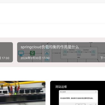
springcloud负载均衡的作用是什么
 17:30
2024年5月30日 17:30
下
器
网站运维