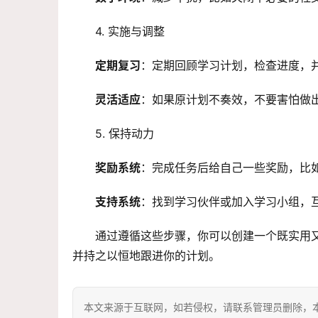
4. 实施与调整
定期复习
：定期回顾学习计划，检查进度，
灵活适应
：如果原计划不奏效，不要害怕做
5. 保持动力
奖励系统
：完成任务后给自己一些奖励，比
支持系统
：找到学习伙伴或加入学习小组，
通过遵循这些步骤，你可以创建一个既实用
并持之以恒地跟进你的计划。
本文来源于互联网，如若侵权，请联系管理员删除，本文链接：htt