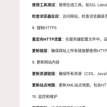
使用工具测试
：使用在线工具，如SSL Labs的
检查浏览器反应
：访问网站，检查浏览器是
8. 强制HTTPS
重定向HTTP流量
：在
服务器配置
文件中，设
更新链接
：确保网站上所有链接都使用HTTP
9. 更新网站内容
更新资源链接
：确保所有资源（CSS、JavaS
更新站点地图
：更新XML站点地图，包含HTT
10. 监控和维护