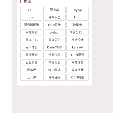
标签
PHP
服务器
mysql
cdn
网络安全
linux
服务器配置
linux系统
流量卡
网站开发
python
内容分发网络
数据中心
数据分析
网站设计
用户体验
DedeCMS
Laravel
数据安全
性能优化
CDN服务
云服务器
内容分发
网站性能
数据库
CDN技术
数据存储
云计算
网络连接
CDN加速