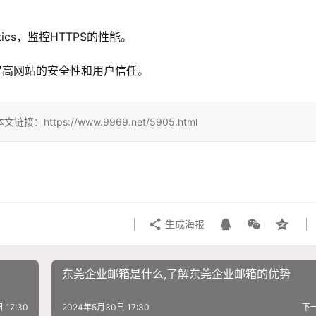
tics，监控HTTPS的性能。
提高网站的安全性和用户信任。
ps://www.9969.net/5905.html
生成海报
东莞企业邮箱是什么,了解东莞企业邮箱的优势
 17:30
2024年5月30日 17:30
下