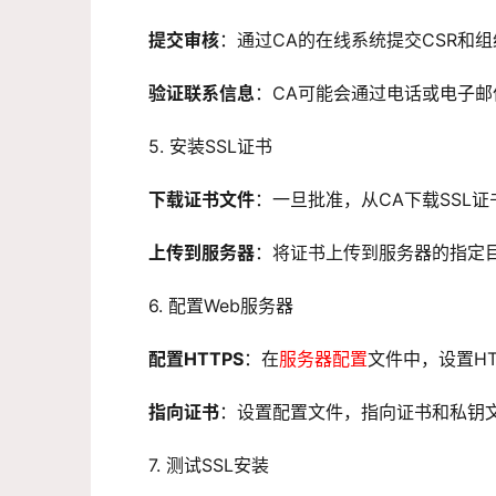
提交审核
：通过CA的在线系统提交CSR和
验证联系信息
：CA可能会通过电话或电子
5. 安装SSL证书
下载证书文件
：一旦批准，从CA下载SSL证
上传到服务器
：将证书上传到服务器的指定
6. 配置Web服务器
配置HTTPS
：在
服务器配置
文件中，设置HT
指向证书
：设置配置文件，指向证书和私钥
7. 测试SSL安装