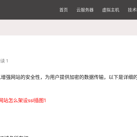
首页
云服务器
虚拟主机
技术
读 1
以增强网站的安全性，为用户提供加密的数据传输，以下是详细