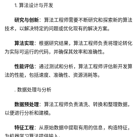
1. 算法设计与开发
研究与创新
：算法工程师需要不断研究和探索新的算法
技术，以解决特定的问题或优化现有的解决方案。
算法实现
：根据研究结果，算法工程师负责将理论转化
为实际可运行的代码，并确保其效率和准确性。
性能评估
：通过测试和分析，算法工程师评估新开发算
法的性能，包括速度、准确性、资源消耗等。
. 数据处理与分析
数据预处理
：算法工程师负责清洗、转换和整理数据，
以便进行分析和建模。
特征工程
：从原始数据中提取有用的信息，构造特征，
为机器学习算法提供输入。