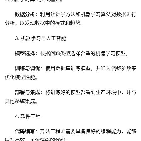
数据分析
：利用统计学方法和机器学习算法对数据进行
分析，以发现数据中的模式和趋势。
3. 机器学习与人工智能
模型选择
：根据问题类型选择合适的机器学习模型。
训练与调优
：使用数据集训练模型，并通过调整参数来
优化模型性能。
部署与集成
：将训练好的模型部署到生产环境中，并与
其他系统集成。
4. 软件工程
代码编写
：算法工程师需要具备良好的编程能力，能够
编写高效、可读性强的代码。