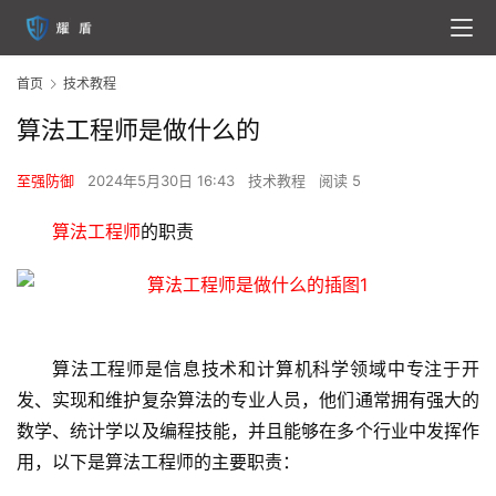
首页
技术教程
算法工程师是做什么的
至强防御
2024年5月30日 16:43
技术教程
阅读 5
算法工程师
的职责
算法工程师
是信息技术和计算机科学领域中专注于开
发、实现和维护复杂算法的专业人员，他们通常拥有强大的
数学、统计学以及编程技能，并且能够在多个行业中发挥作
用，以下是算法工程师的主要职责：