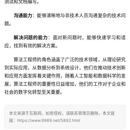
测试和文档编写。
沟通能力
：能够清晰地与非技术人员沟通复杂的技术问
题。
解决问题的能力
：面对新问题时，能够快速学习和适
应，找到有效的解决方案。
算法工程师的角色涵盖了广泛的技术领域，从理论研究
到实际应用，从数据分析到系统设计，他们在推动技术创新
和应用方面发挥着关键作用，随着人工智能和数据科学的发
展，算法工程师的重要性日益增加，他们的工作对于企业和
社会的数字化转型至关重要。
本文来源于互联网，如若侵权，请联系管理员删除，本文链
接：https://www.9969.net/5892.html