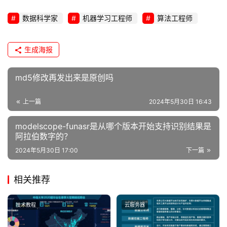
数据科学家
机器学习工程师
算法工程师
生成海报
md5修改再发出来是原创吗
上一篇
2024年5月30日 16:43
modelscope-funasr是从哪个版本开始支持识别结果是
阿拉伯数字的？
2024年5月30日 17:00
下一篇
相关推荐
技术教程
云服务器