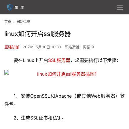
首页
网站运维
linux如何开启ssl服务器
至强防御
2024年5月30日 16:30
网站运维
阅读 9
要在Linux上开启
SSL服务器
，您需要执行以下步骤：
1、安装OpenSSL和Apache（或其他Web服务器）软
件包。
2、生成SSL证书和私钥。