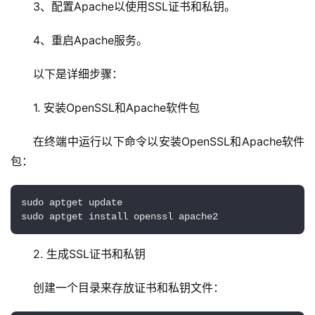
3、配置Apache以使用SSL证书和私钥。
4、重启Apache服务。
以下是详细步骤：
1. 安装OpenSSL和Apache软件包
在终端中运行以下命令以安装OpenSSL和Apache软件
包：
sudo aptget update

2. 生成SSL证书和私钥
创建一个目录来存放证书和私钥文件：