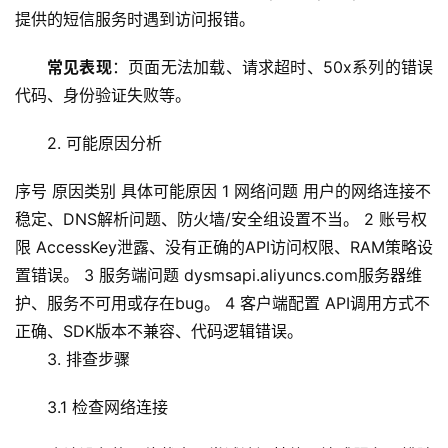
提供的
短信服务
时遇到访问
报错
。
常见表现
：页面无法加载、请求超时、50x系列的错误
代码、身份验证失败等。
2. 可能原因分析
序号 原因类别 具体可能原因 1 网络问题 用户的网络连接不
稳定、DNS解析问题、防火墙/安全组设置不当。 2 账号权
限 AccessKey泄露、没有正确的API访问权限、RAM策略设
置错误。 3 服务端问题 dysmsapi.aliyuncs.com服务器维
护、服务不可用或存在bug。 4 客户端配置 API调用方式不
正确、SDK版本不兼容、代码逻辑错误。
3. 排查步骤
3.1 检查网络连接