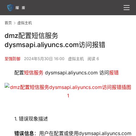
首页
虚拟主机
dmz配置短信服务
dysmsapi.aliyuncs.com访问报错
至强防御
2024年5月30日 16:00
虚拟主机
阅读 6
配置
短信服务
 dysmsapi.aliyuncs.com 访问
报错
1. 错误现象描述
错误信息
：用户在配置或使用dysmsapi.aliyuncs.com