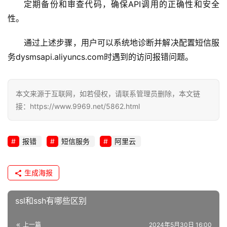
定期备份和审查代码，确保API调用的正确性和安全
性。
通过上述步骤，用户可以系统地诊断并解决配置短信服
务dysmsapi.aliyuncs.com时遇到的访问报错问题。
本文来源于互联网，如若侵权，请联系管理员删除，本文链
接：https://www.9969.net/5862.html
报错
短信服务
阿里云
生成海报
ssl和ssh有哪些区别
上一篇
2024年5月30日 16:00