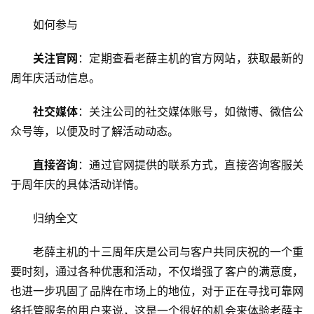
运
维
如何参与
关注官网
：定期查看老薛主机的官方网站，获取最新的
网
络
周年庆活动信息。
安
全
社交媒体
：关注公司的社交媒体账号，如微博、微信公
众号等，以便及时了解活动动态。
l
直接咨询
：通过官网提供的联系方式，直接咨询客服关
i
n
于周年庆的具体活动详情。
u
x
归纳全文
运
维
老薛主机的十三周年庆是公司与客户共同庆祝的一个重
要时刻，通过各种优惠和活动，不仅增强了客户的满意度，
也进一步巩固了品牌在市场上的地位，对于正在寻找可靠网
络托管服务的用户来说，这是一个很好的机会来体验老薛主