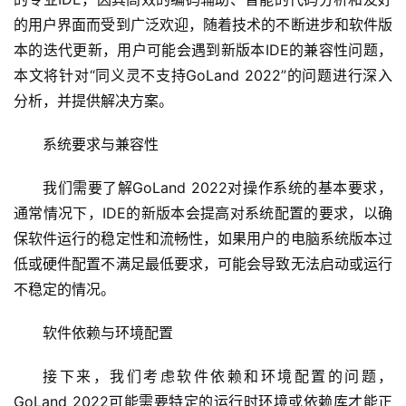
的用户界面而受到广泛欢迎，随着技术的不断进步和软件版
本的迭代更新，用户可能会遇到新版本IDE的兼容性问题，
本文将针对“同义灵不支持GoLand 2022”的问题进行深入
分析，并提供解决方案。
系统要求与兼容性
我们需要了解GoLand 2022对操作系统的基本要求，
通常情况下，IDE的新版本会提高对系统配置的要求，以确
保软件运行的稳定性和流畅性，如果用户的电脑系统版本过
低或硬件配置不满足最低要求，可能会导致无法启动或运行
不稳定的情况。
软件依赖与环境配置
接下来，我们考虑软件依赖和环境配置的问题，
GoLand 2022可能需要特定的运行时环境或依赖库才能正