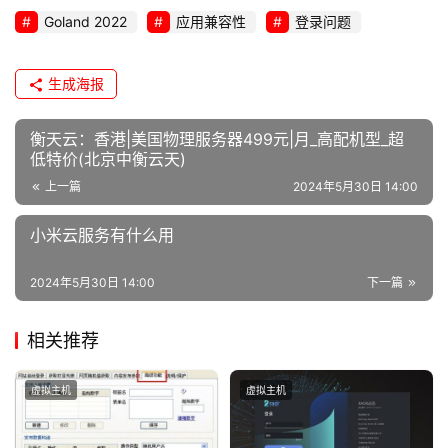
Goland 2022
应用兼容性
登录问题
生成海报
衡天云：香港|美国物理服务器499元|月_高配机型_超
低特价(北京中衡云天)
上一篇
2024年5月30日 14:00
小米云服务有什么用
2024年5月30日 14:00
下一篇
相关推荐
虚拟主机
虚拟主机