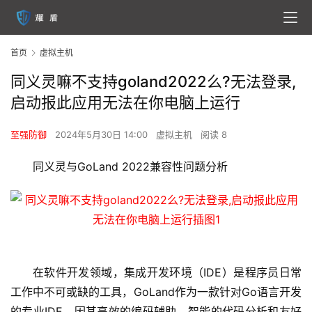
首页
虚拟主机
同义灵嘛不支持goland2022么?无法登录,
启动报此应用无法在你电脑上运行
至强防御
2024年5月30日 14:00
虚拟主机
阅读 8
同义灵与GoLand 2022兼容性问题分析
在软件开发领域，集成开发环境（IDE）是程序员日常
工作中不可或缺的工具，GoLand作为一款针对Go语言开发
的专业IDE，因其高效的编码辅助、智能的代码分析和友好