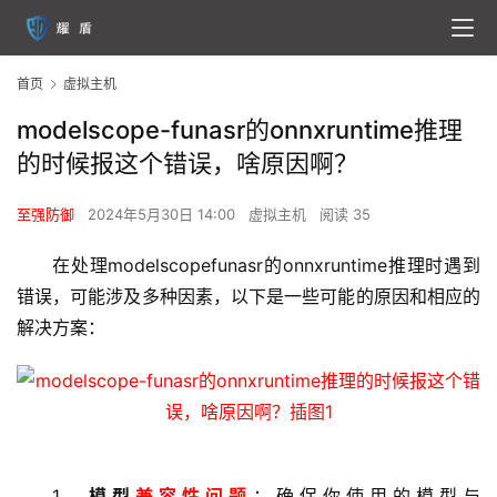
首页
虚拟主机
modelscope-funasr的onnxruntime推理
的时候报这个错误，啥原因啊？
至强防御
2024年5月30日 14:00
虚拟主机
阅读 35
在处理modelscopefunasr的onnxruntime推理时遇到
错误，可能涉及多种因素，以下是一些可能的原因和相应的
解决方案：
1、
模型
兼容性问题
：确保你使用的模型与