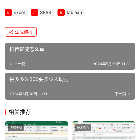
excel
SPSS
tableau
生成海报
抖音提成怎么算
上一篇
2024年5月30日 11:31
拼多多领800要多少人助力
2024年5月30日 11:31
下一篇
相关推荐
虚拟主机
技术教程