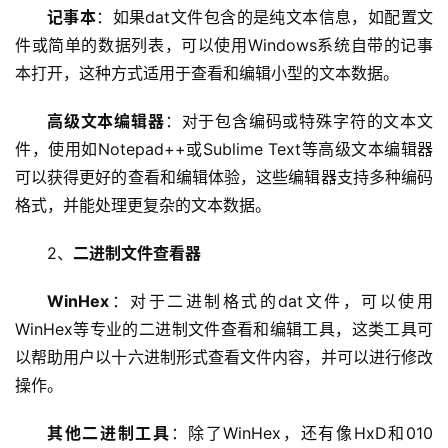
记事本
：如果dat文件包含的是纯文本信息，如配置文
件或简单的数据列表，可以使用Windows系统自带的记事
本打开，这种方式适用于查看和编辑小型的文本数据。
高级文本编辑器
：对于包含编码或特殊字符的文本文
件，使用如Notepad++或Sublime Text等高级文本编辑器
可以获得更好的查看和编辑体验，这些编辑器支持多种编码
格式，并能处理更复杂的文本数据。
2、
二进制文件查看器
WinHex
：对于二进制格式的dat文件，可以使用
WinHex等专业的二进制文件查看和编辑工具，这类工具可
以帮助用户以十六进制形式查看文件内容，并可以进行修改
操作。
其他二进制工具
：除了WinHex，还有像HxD和010 