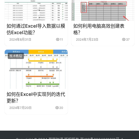
如何通过Excel导入数据以模
如何利用电脑高效创建表
仿Excel功能？
格？
2024年8月31日
11
2024年7月23日
37
技术教程
如何在Excel中实现列的迭代
更新？
2024年7月20日
20