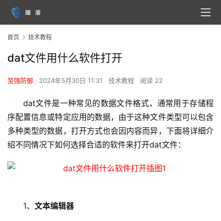
首页
技术教程
dat文件用什么软件打开
至强防御
2024年5月30日 11:31
技术教程
阅读 22
dat文件是一种常见的数据文件格式，通常用于存储程
序配置信息或特定应用的数据，由于这种文件类型可以包含
多种类型的数据，打开方式也会因内容而异，下面将详细介
绍不同情况下如何选择合适的软件来打开dat文件：
1、
文本编辑器