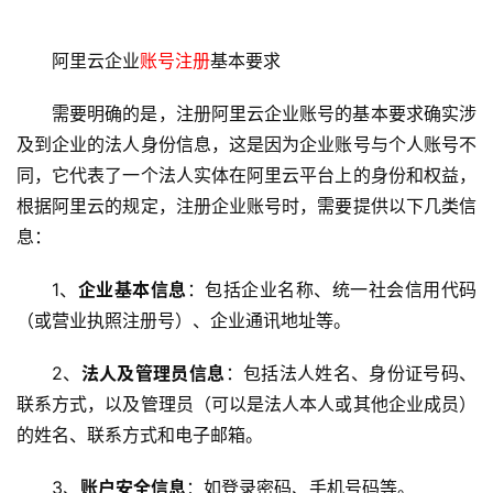
阿里云企业
账号注册
基本要求
需要明确的是，注册阿里云企业账号的基本要求确实涉
及到企业的法人身份信息，这是因为企业账号与个人账号不
同，它代表了一个法人实体在阿里云平台上的身份和权益，
根据阿里云的规定，注册企业账号时，需要提供以下几类信
息：
1、
企业基本信息
：包括企业名称、统一社会信用代码
（或营业执照注册号）、企业通讯地址等。
2、
法人及管理员信息
：包括法人姓名、身份证号码、
联系方式，以及管理员（可以是法人本人或其他企业成员）
的姓名、联系方式和电子邮箱。
3、
账户安全信息
：如登录密码、手机号码等。