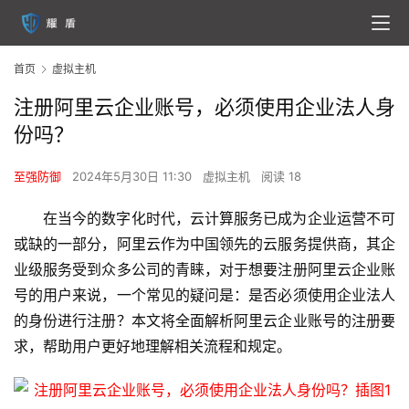
首页
虚拟主机
注册阿里云企业账号，必须使用企业法人身
份吗？
至强防御
2024年5月30日 11:30
虚拟主机
阅读 18
在当今的数字化时代，云计算服务已成为企业运营不可
或缺的一部分，阿里云作为中国领先的云服务提供商，其企
业级服务受到众多公司的青睐，对于想要注册阿里云企业账
号的用户来说，一个常见的疑问是：是否必须使用企业法人
的身份进行注册？本文将全面解析阿里云企业账号的注册要
求，帮助用户更好地理解相关流程和规定。