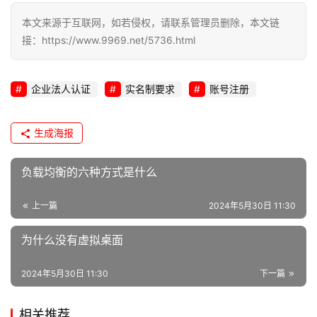
本文来源于互联网，如若侵权，请联系管理员删除，本文链
接：https://www.9969.net/5736.html
企业法人认证
实名制要求
账号注册
生成海报
负载均衡的六种方式是什么
上一篇
2024年5月30日 11:30
为什么没有虚拟桌面
2024年5月30日 11:30
下一篇
相关推荐