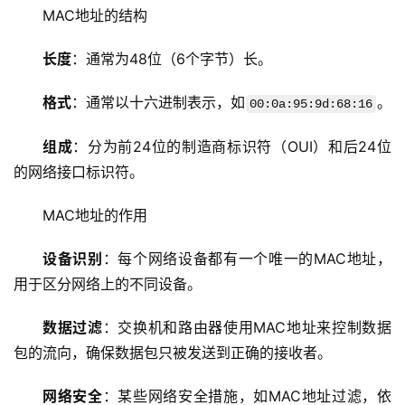
MAC地址的结构
长度
：通常为48位（6个字节）长。
格式
：通常以十六进制表示，如
。
00:0a:95:9d:68:16
组成
：分为前24位的制造商标识符（OUI）和后24位
的网络接口标识符。
MAC地址的作用
设备识别
：每个网络设备都有一个唯一的MAC地址，
用于区分网络上的不同设备。
首
数据过滤
：交换机和路由器使用MAC地址来控制数据
页
包的流向，确保数据包只被发送到正确的接收者。
云
网络安全
：某些网络安全措施，如MAC地址过滤，依