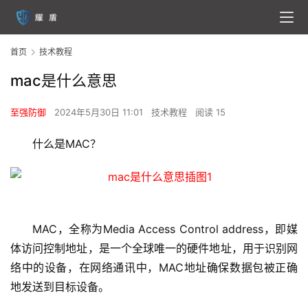
首页
技术教程
mac是什么意思
至强防御
2024年5月30日 11:01
技术教程
阅读 15
什么是MAC？
MAC，全称为Media Access Control address，即媒
体访问控制地址，是一个全球唯一的硬件地址，用于识别网
络中的设备，在网络通讯中，MAC地址确保数据包被正确
地发送到目标设备。