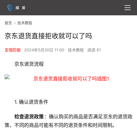
首页
技术教程
京东退货直接拒收就可以了吗
至强防御
2024年5月30日 11:00
技术教程
阅读 61
京东退货流程
1. 确认退货条件
检查退货政策
：确认购买的商品是否满足京东的退货政
策，不同的商品可能有不同的退货条件和时间限制。