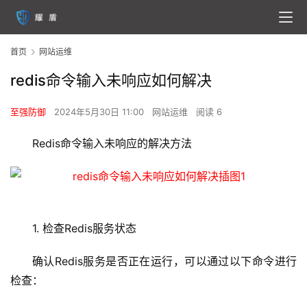
首页
网站运维
redis命令输入未响应如何解决
至强防御
2024年5月30日 11:00
网站运维
阅读 6
Redis命令输入未响应的解决方法
1. 检查Redis服务状态
确认Redis服务是否正在运行，可以通过以下命令进行
检查：