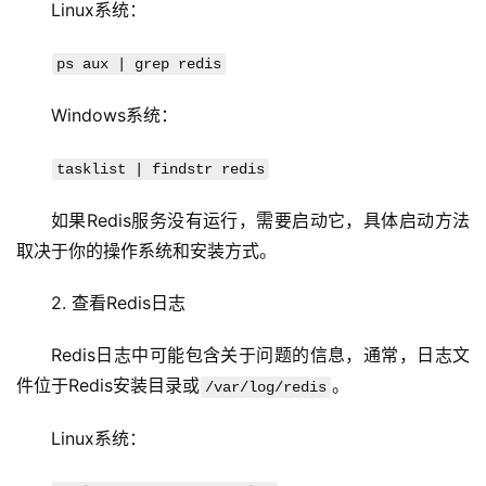
Linux系统：
ps aux | grep redis
Windows系统：
tasklist | findstr redis
如果Redis服务没有运行，需要启动它，具体启动方法
取决于你的操作系统和安装方式。
2. 查看Redis日志
Redis日志中可能包含关于问题的信息，通常，日志文
件位于Redis安装目录或
。
/var/log/redis
Linux系统：