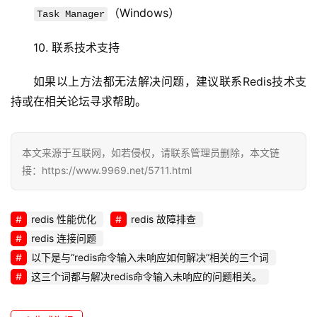
（Windows）
Task Manager
10. 联系技术支持
如果以上方法都无法解决问题，建议联系Redis技术支
持或在相关论坛寻求帮助。
本文来源于互联网，如若侵权，请联系管理员删除，本文链
接：https://www.9969.net/5711.html
redis 性能优化
redis 故障排查
redis 连接问题
以下是与“redis命令输入未响应如何解决”相关的三个词
这三个词都与解决redis命令输入未响应的问题相关。