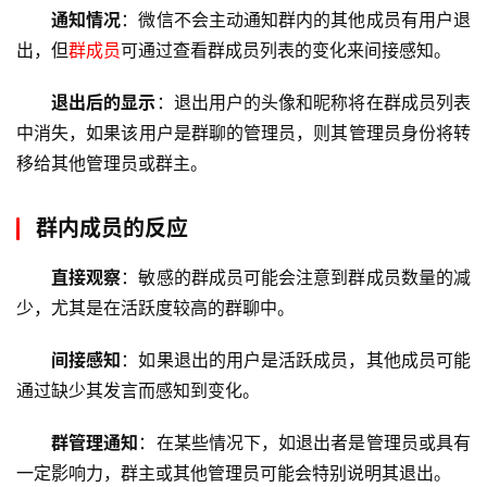
通知情况
：微信不会主动通知群内的其他成员有用户退
出，但
群成员
可通过查看
群成员
列表的变化来间接感知。
退出后的显示
：退出用户的头像和昵称将在群成员列表
中消失，如果该用户是群聊的管理员，则其管理员身份将转
移给其他管理员或群主。
群内成员的反应
直接观察
：敏感的群成员可能会注意到群成员数量的减
少，尤其是在活跃度较高的群聊中。
间接感知
：如果退出的用户是活跃成员，其他成员可能
通过缺少其发言而感知到变化。
群管理通知
：在某些情况下，如退出者是管理员或具有
一定影响力，群主或其他管理员可能会特别说明其退出。