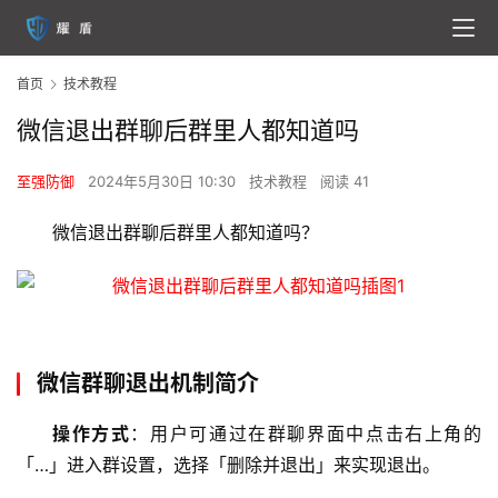
首页
技术教程
微信退出群聊后群里人都知道吗
至强防御
2024年5月30日 10:30
技术教程
阅读 41
微信退出群聊后群里人都知道吗？
微信群聊退出机制简介
操作方式
：用户可通过在群聊界面中点击右上角的
「…」进入群设置，选择「删除并退出」来实现退出。