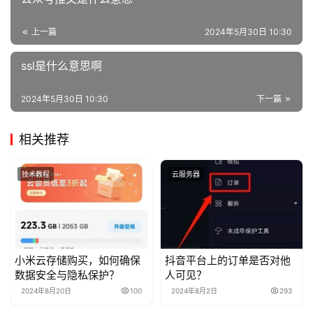
上一篇
2024年5月30日 10:30
ssl是什么意思啊
2024年5月30日 10:30
下一篇
相关推荐
技术教程
云服务器
小米云存储购买，如何确保
抖音平台上的订单是否对他
数据安全与隐私保护？
人可见？
2024年8月20日
100
2024年8月2日
293