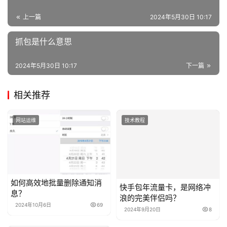
上一篇
2024年5月30日 10:17
抓包是什么意思
2024年5月30日 10:17
下一篇
相关推荐
网站运维
技术教程
如何高效地批量删除通知消
快手包年流量卡，是网络冲
息？
浪的完美伴侣吗？
2024年10月6日
69
2024年9月20日
8