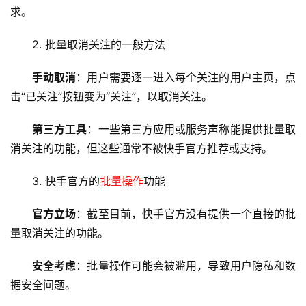
求。
2. 批量
取消关注
的一般方法
手动取消
：用户需要逐一进入每个关注的用户主页，点
击“已关注”按钮变为“关注”，以取消关注。
第三方工具
：一些第三方应用或服务声称能提供批量取
消关注的功能，但这些通常不被快手官方推荐或支持。
3. 快手官方的
批量操作
功能
官方立场
：截至目前，快手官方没有提供一个直接的批
量取消关注的功能。
安全考虑
：
批量操作
可能会被滥用，导致用户隐私和数
据安全问题。