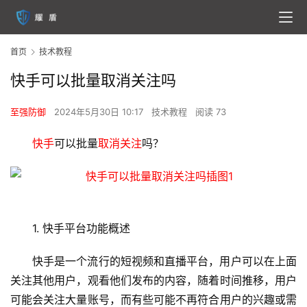
首页
技术教程
快手可以批量取消关注吗
至强防御
2024年5月30日 10:17
技术教程
阅读 73
快手
可以批量
取消关注
吗？
1. 
快手
平台功能概述
快手是一个流行的短视频和直播平台，用户可以在上面
关注其他用户，观看他们发布的内容，随着时间推移，用户
可能会关注大量账号，而有些可能不再符合用户的兴趣或需