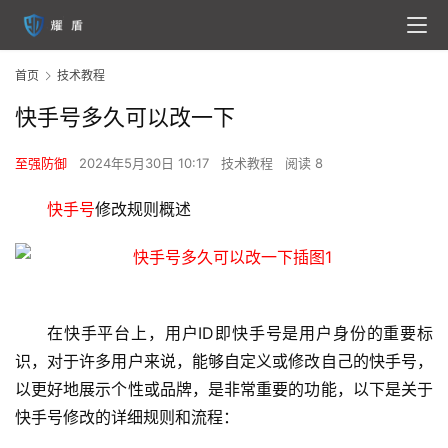
首页
技术教程
快手号多久可以改一下
至强防御
2024年5月30日 10:17
技术教程
阅读 8
快手号
修改规则概述
在快手平台上，用户ID即
快手号
是用户身份的重要标
识，对于许多用户来说，能够自定义或修改自己的快手号，
以更好地展示个性或品牌，是非常重要的功能，以下是关于
快手号修改的详细规则和流程：