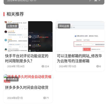
2024年5月30日 10:17
下一篇
相关推荐
云服务器
网站运维
快手平台对评论功能设定的
可以注册邮箱的网站_修改华
时间限制是多久？
为云账号的注册邮箱
2024年7月24日
224
2024年7月15日
6
技术教程
拼多多多久时间会自动收货
2024年6月1日
71