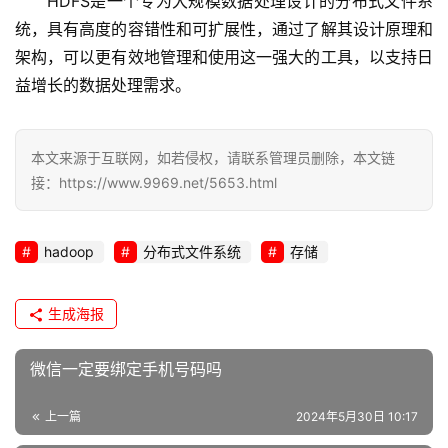
HDFS是一个专为大规模数据处理设计的分布式文件系
统，具有高度的容错性和可扩展性，通过了解其设计原理和
架构，可以更有效地管理和使用这一强大的工具，以支持日
益增长的数据处理需求。
本文来源于互联网，如若侵权，请联系管理员删除，本文链
接：https://www.9969.net/5653.html
hadoop
分布式文件系统
存储
生成海报
微信一定要绑定手机号码吗
上一篇
2024年5月30日 10:17