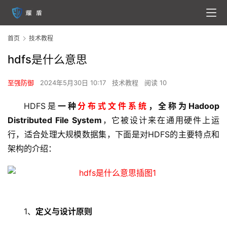
首页
技术教程
hdfs是什么意思
至强防御
2024年5月30日 10:17
技术教程
阅读 10
HDFS是
一种
分布式文件系统
，全称为Hadoop 
Distributed File System
，它被设计来在通用硬件上运
行，适合处理大规模数据集，下面是对HDFS的主要特点和
架构的介绍：
1、
定义与设计原则