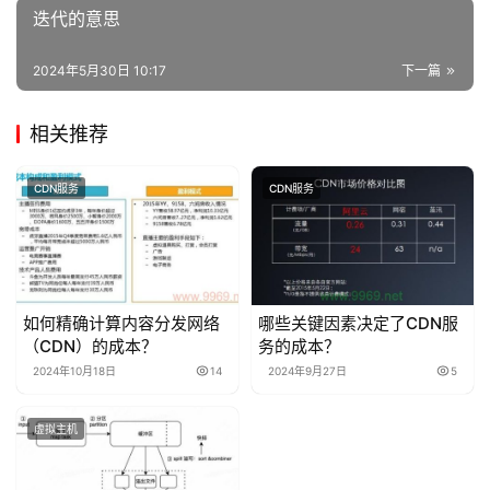
迭代的意思
2024年5月30日 10:17
下一篇
相关推荐
CDN服务
CDN服务
如何精确计算内容分发网络
哪些关键因素决定了CDN服
（CDN）的成本？
务的成本？
2024年10月18日
14
2024年9月27日
5
虚拟主机