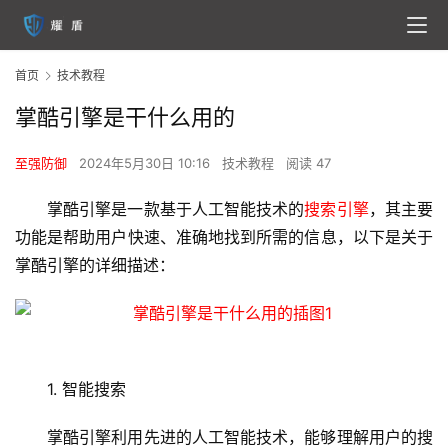
首页
技术教程
掌酷引擎是干什么用的
至强防御
2024年5月30日 10:16
技术教程
阅读 47
掌酷引擎是一款基于人工智能技术的
搜索引擎
，其主要
功能是帮助用户快速、准确地找到所需的信息，以下是关于
掌酷引擎的详细描述：
1. 智能搜索
掌酷引擎利用先进的人工智能技术，能够理解用户的搜