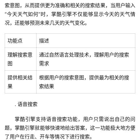
索意图，从而提供更为准确和相关的搜索结果，当用户输入
“今天天气如何”时，掌酷引擎不仅能够显示今天的天气情
况，还能够预测未来几天的天气变化。
功能点
描述
理解搜索意
通过自然语言处理技术，理解用户的搜索
图
需求
提供相关结
根据用户的搜索意图，提供最为相关的搜
果
索结果
. 语音搜索
掌酷引擎支持语音搜索功能，用户只需说出自己的问
题，掌酷引擎就能够快速地给出答案，这一功能极大地方便
了用户在行走、开车等情况下进行搜索。