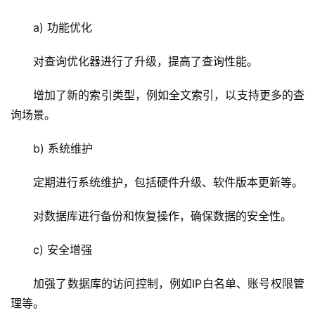
a) 功能优化
对查询优化器进行了升级，提高了查询性能。
增加了新的索引类型，例如全文索引，以支持更多的查
询场景。
b) 系统维护
定期进行系统维护，包括硬件升级、软件版本更新等。
对数据库进行备份和恢复操作，确保数据的安全性。
首
c) 安全增强
页
加强了数据库的访问控制，例如IP白名单、账号权限管
云
理等。