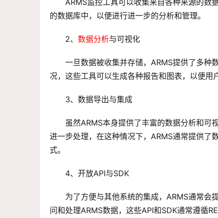
ARMS监控工具可以收集来自各种来源的数
的数据库中，以便进行进一步的分析和管理。
2、
数据分析
与可视化
一旦数据被收集并存储，ARMS提供了多种
况，这些工具可以生成各种报告和图表，以便用
3、数据导出与集成
虽然ARMS本身提供了丰富的数据分析和可
进一步处理，在这种情况下，ARMS通常提供了数
式。
4、开放API与SDK
为了方便与其他系统的集成，ARMS通常会提
问和处理ARMS数据，这些API和SDK通常遵循R