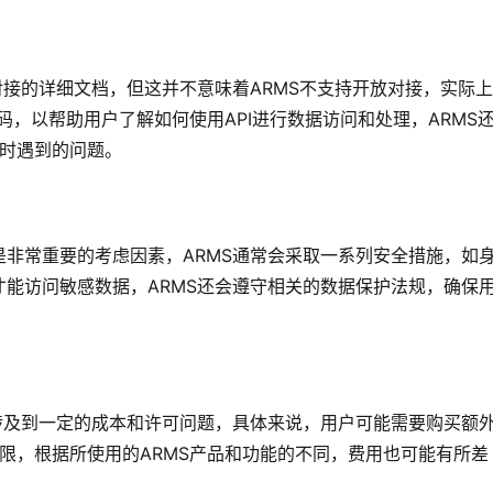
对接的详细文档，但这并不意味着ARMS不支持开放对接，实际
代码，以帮助用户了解如何使用API进行数据访问和处理，ARMS
I时遇到的问题。
非常重要的考虑因素，ARMS通常会采取一系列安全措施，如
能访问敏感数据，ARMS还会遵守相关的数据保护法规，确保
涉及到一定的成本和许可问题，具体来说，用户可能需要购买额
权限，根据所使用的ARMS产品和功能的不同，费用也可能有所差