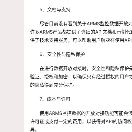
5、文档与支持
尽管目前没有看到关于ARMS监控数据开放
许多ARMS产品都提供了详细的API文档和示例
供了技术支持服务，可以帮助用户解决在使用AP
6、安全性与隐私保护
在进行数据开放对接时，安全性和隐私保护是
验证、授权和加密，以确保只有经过授权的用户才
的隐私得到充分保护。
7、成本与许可
使用ARMS监控数据的开放对接功能可能会
许可证或支付一定的费用，以获得对API的访问
异。