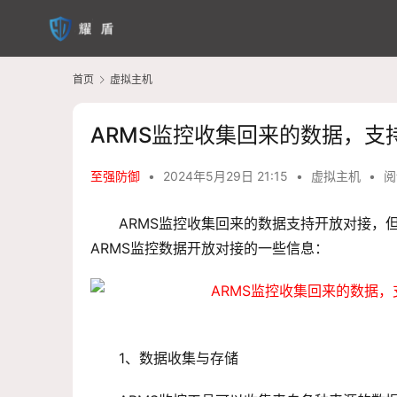
首页
虚拟主机
ARMS监控收集回来的数据，
至强防御
•
2024年5月29日 21:15
•
虚拟主机
•
阅
ARMS监控收集回来的数据支持开放对接，
ARMS监控数据开放对接的一些信息：
1、数据收集与存储