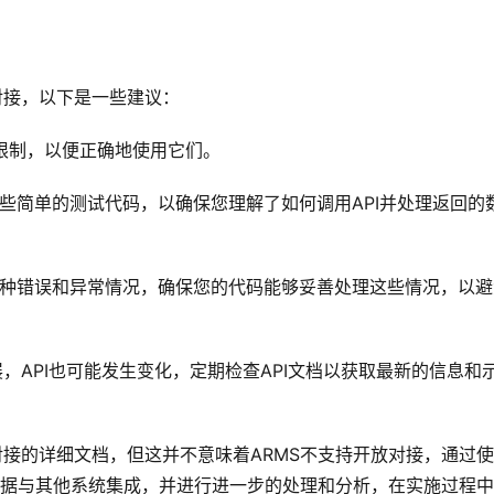
对接，以下是一些建议：
和限制，以便正确地使用它们。
一些简单的测试代码，以确保您理解了如何调用API并处理返回的
各种错误和异常情况，确保您的代码能够妥善处理这些情况，以避
，API也可能发生变化，定期检查API文档以获取最新的信息和
对接的详细文档，但这并不意味着ARMS不支持开放对接，通过
监控数据与其他系统集成，并进行进一步的处理和分析，在实施过程