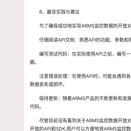
8、最佳实践与建议
为了确保成功地实现ARMS监控数据的开放
仔细阅读API文档：熟悉API的功能、参数
编写测试代码：在实际使用API之前，编写
据。
注意错误处理：在使用API时，可能会遇到
数据丢失或损坏。
保持更新：随着ARMS产品的不断更新和发展
代码。
尽管目前没有看到关于ARMS监控数据开放
开放的API和SDK,用户可以方便地将ARMS