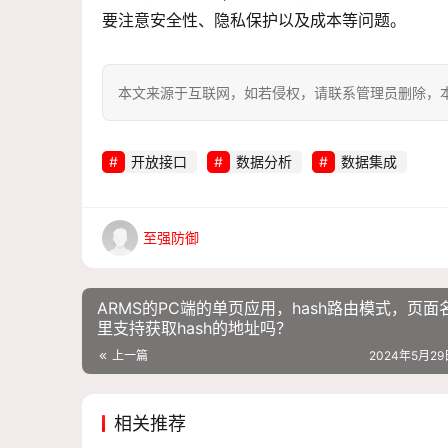
要注意安全性、隐私保护以及成本等问题。
本文来源于互联网，如若侵权，请联系管理员删除，本文链接：htt
开放接口
数据分析
数据集成
至强防御
ARMS的PC端的单页应用，hash路由模式，页面
里支持获取hash的地址吗？
上一篇
2024年5月29日
相关推荐