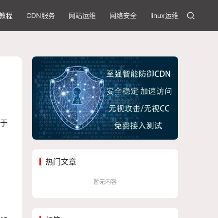
教程
CDN服务
网站运维
网络安全
linux运维
关于
热门文章
暂无内容