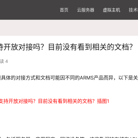
首页
云服务器
虚拟主机
技术
支持开放对接吗？目前没有看到相关的文档？
读 4
但具体的对接方式和文档可能因不同的ARMS产品而异，以下是