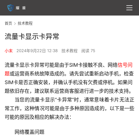
首页
技术教程
流量卡显示卡异常
小末
2024年9月22日 12:38
技术教程
阅读 75
流量卡显示卡异常可能是由于SIM卡接触不良、网络
信号问
题
或运营商系统故障造成的。请先尝试重新启动手机，检查
SIM卡是否正确安装，并确认手机没有欠费或停机。如果问
题依旧存在，建议联系运营商客服进行进一步的技术支持。
当您的流量卡显示“卡异常”时，通常意味着卡片无法正
常工作，这种情况可能是由于多种原因造成的，以下是一些
可能的原因及相应的解决办法：
网络覆盖问题