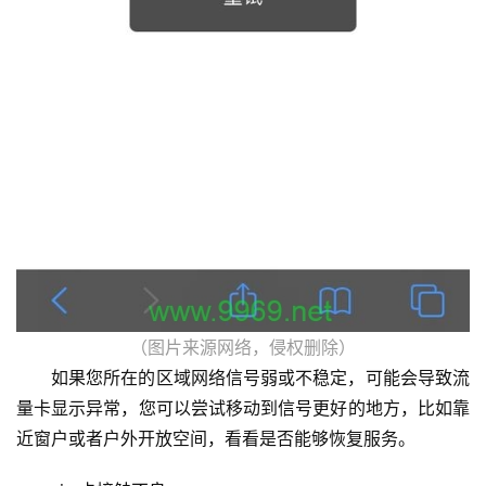
（图片来源网络，侵权删除）
如果您所在的区域网络信号弱或不稳定，可能会导致流
量卡显示异常，您可以尝试移动到信号更好的地方，比如靠
近窗户或者户外开放空间，看看是否能够恢复服务。