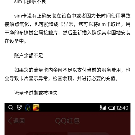
sim卡接触不良
sim卡没有正确安装在设备中或者因为长时间使用导致
接触点氧化，也可能造成卡异常，您可以将sim卡取出，用
干净的布擦拭金属接触片，然后重新插入确保其牢固地安装
在设备中。
账户余额不足
如果您的流量卡内余额不足以支付当前的服务费用，也
会导致卡片显示异常，检查余额，并进行必要的充值。
流量卡过期或被挂失
首
页
云
服
务