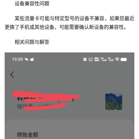
设备兼容性问题
某些流量卡可能与特定型号的设备不兼容，如果您最近
更换了手机或其他设备，可能需要确认新设备的兼容性。
相关问题与解答