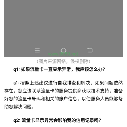
（图片来源网络，侵权删除）
q1: 如果流量卡一直显示异常，我应该怎么办？
a1: 按照上述建议进行自我排查和解决，如果问题依然
存在，您应该联系流量卡的服务提供商获取技术支持，准备
好您的流量卡号码和相关的账户信息，以便服务人员能够帮
助您解决问题。
q2: 流量卡显示异常会影响我的信用记录吗？