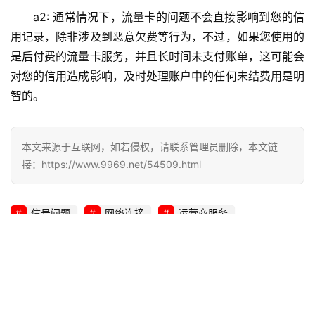
a2: 通常情况下，流量卡的问题不会直接影响到您的信
用记录，除非涉及到恶意欠费等行为，不过，如果您使用的
是后付费的流量卡服务，并且长时间未支付账单，这可能会
对您的信用造成影响，及时处理账户中的任何未结费用是明
智的。
本文来源于互联网，如若侵权，请联系管理员删除，本文链
接：https://www.9969.net/54509.html
信号问题
网络连接
运营商服务
生成海报
如何有效实施漏洞防护措施以增强网络安全？