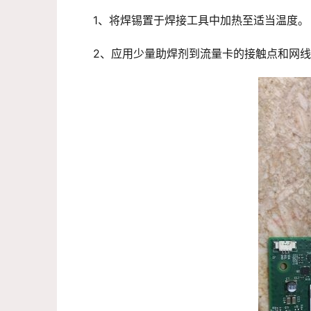
1、将焊锡置于焊接工具中加热至适当温度。
2、应用少量助焊剂到流量卡的接触点和网