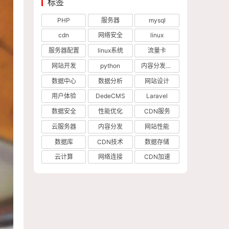
标签
PHP
服务器
mysql
cdn
网络安全
linux
服务器配置
linux系统
流量卡
网站开发
python
内容分发网络
数据中心
数据分析
网站设计
用户体验
DedeCMS
Laravel
数据安全
性能优化
CDN服务
云服务器
内容分发
网站性能
数据库
CDN技术
数据存储
云计算
网络连接
CDN加速