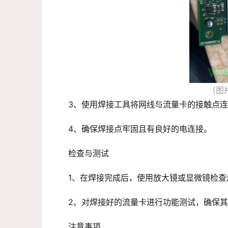
（图
3、使用焊接工具将网线与流量卡的接触点
4、确保焊接点牢固且有良好的电连接。
检查与测试
1、在焊接完成后，使用放大镜或显微镜检
2、对焊接好的流量卡进行功能测试，确保
注意事项