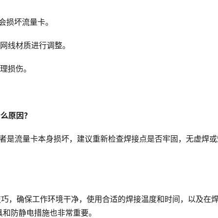
会损坏流量卡。
和网线材质进行调整。
物理损伤。
什么原因？
，或者是流量卡本身损坏，建议重新检查焊接点是否牢固，无虚焊或
接技巧，确保工作环境干净，使用合适的焊接温度和时间，以及在
具和防静电措施也非常重要。