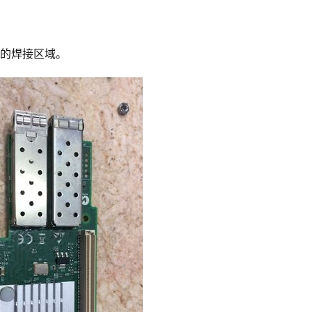
线的焊接区域。