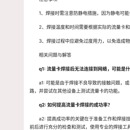
1、焊接时需注意防静电措施，因为静电可能
2、焊接温度和时间需要根据实际的流量卡
3、焊接过程中应避免过度用力，以免造成
相关问题与解答
q1: 流量卡焊接后无法连接到网络，可能是
a1: 可能是由于焊接不良导致的接触问题
路，并尝试在其他设备上测试流量卡的功能。
q2: 如何提高流量卡焊接的成功率？
a2: 提高成功率的关键在于准备工作和焊
前后进行充分的检查和测试，使用专业的焊接工