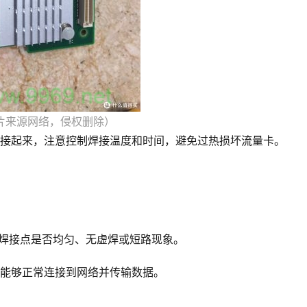
片来源网络，侵权删除）
连接起来，注意控制焊接温度和时间，避免过热损坏流量卡。
查焊接点是否均匀、无虚焊或短路现象。
其能够正常连接到网络并传输数据。