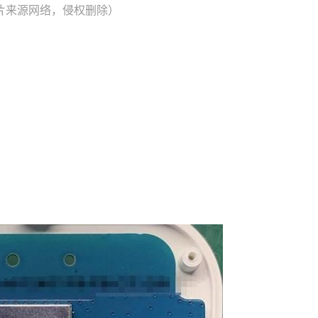
片来源网络，侵权删除）