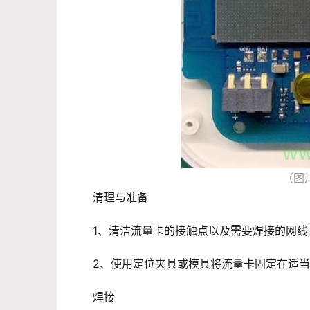
（图
清理与准备
1、清洁流量卡的接触点以及需要焊接的网
2、使用定位夹具或模具将流量卡固定在适
焊接