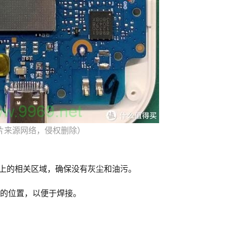
片来源网络，侵权删除）
线上的相关区域，确保没有灰尘和油污。
当的位置，以便于焊接。