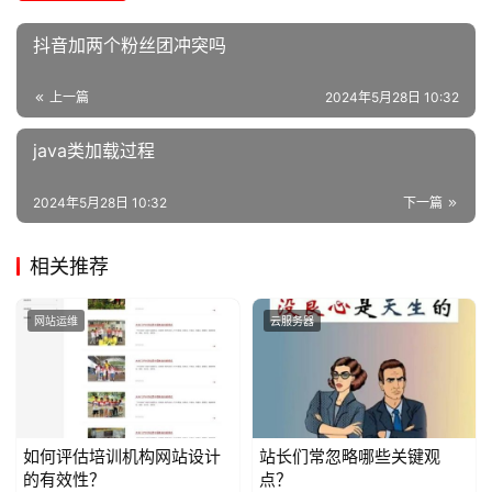
抖音加两个粉丝团冲突吗
上一篇
2024年5月28日 10:32
java类加载过程
2024年5月28日 10:32
下一篇
相关推荐
网站运维
云服务器
如何评估培训机构网站设计
站长们常忽略哪些关键观
的有效性？
点？