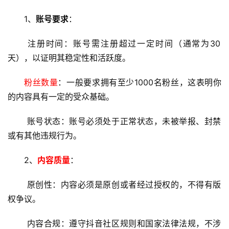
1、
账号要求
：
 注册时间：账号需注册超过一定时间（通常为30
天），以证明其稳定性和活跃度。
粉丝数量
：一般要求拥有至少1000名粉丝，这表明你
的内容具有一定的受众基础。
 账号状态：账号必须处于正常状态，未被举报、封禁
或有其他违规行为。
2、
内容质量
：
 原创性：内容必须是原创或者经过授权的，不得有版
权争议。
 内容合规：遵守抖音社区规则和国家法律法规，不涉