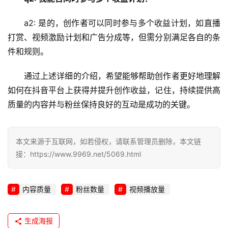
a2: 是的，创作者可以同时参与多个收益计划，如直播
打赏、视频激励计划和广告分成等，但需分别满足各自的条
件和规则。
通过上述详细的介绍，希望能够帮助创作者更好地理解
如何在抖音平台上获得并提升创作收益，记住，持续提供高
质量的内容并与粉丝保持良好的互动是成功的关键。
本文来源于互联网，如若侵权，请联系管理员删除，本文链
接：https://www.9969.net/5069.html
内容质量
粉丝数量
视频播放量
生成海报