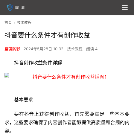
首页
技术教程
抖音要什么条件才有创作收益
至强防御
2024年5月28日 10:32
技术教程
阅读 4
抖音创作收益条件详解
基本要求
要在抖音上获得创作收益，首先需要满足一些基本要
求，这些要求确保了内容创作者能够提供高质量和合规的内
容。