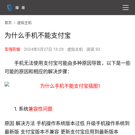
首页
虚拟主机
为什么手机不能支付宝
至强防御
2024年5月27日 13:29
虚拟主机
阅读 92
手机无法使用支付宝可能由多种原因导致，以下是一些
可能的原因和相应的解决步骤：
1. 系统
兼容性问题
原因 解决方法 手机操作系统版本过低 升级手机操作系统到
最新版 支付宝版本不兼容 更新支付宝应用到最新版本