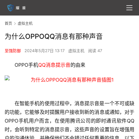
首页
虚拟主机
为什么OPPOQQ消息有那种声音
至强防御
2024年5月27日 13:17
虚拟主机
阅读 47
OPPO手机
QQ消息提示音
的由来
在智能手机的使用过程中，消息提示音是一个不可或缺
的功能，它能够及时提醒用户接收到新的消息或通知，对于
OPPO手机用户而言，在使用腾讯公司的即时通讯软件QQ
时，会听到特定的消息提示音，这些声音的设置旨在增强用
户的沟通体验，并确保他们不会错过任何重要的信息，以下