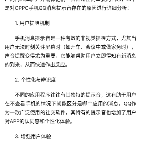
是对OPPO手机
QQ消息提示音
存在的原因进行详细分析：
1. 用户提醒机制
手机消息提示音是一种有效的非视觉提醒方式，尤其当
用户无法时刻关注屏幕时（如开车、会议中或做家务时），
声音提醒变得尤为重要，它能够帮助用户立即得知有新消息
的到来，从而快速作出反应。
2. 个性化与辨识度
不同的应用程序往往有其独特的提示音，这有助于用户
在不查看手机的情况下就能区分是哪个应用的消息，QQ作
为一款广泛使用的社交软件，其特有的提示音也增加了用户
对APP的认同感和个性化体验。
3. 增强用户体验