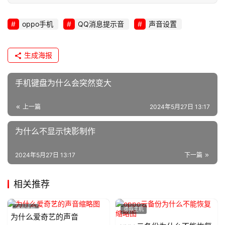
oppo手机
QQ消息提示音
声音设置
生成海报
手机键盘为什么会突然变大
上一篇
2024年5月27日 13:17
为什么不显示快影制作
2024年5月27日 13:17
下一篇
相关推荐
虚拟主机
虚拟主机
为什么爱奇艺的声音