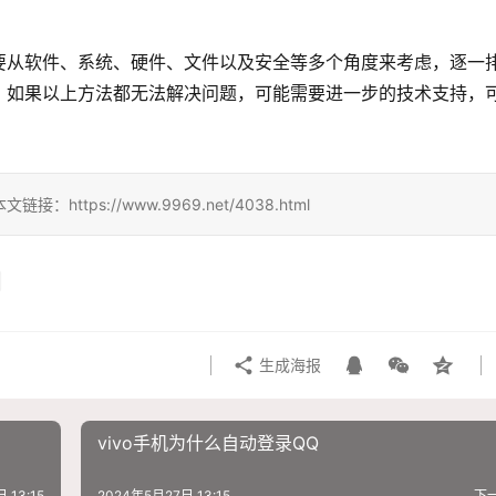
要从软件、系统、硬件、文件以及安全等多个角度来考虑，逐一
，如果以上方法都无法解决问题，可能需要进一步的技术支持，
ps://www.9969.net/4038.html
生成海报
vivo手机为什么自动登录QQ
 13:15
2024年5月27日 13:15
下