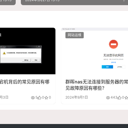
维
网站运维
宕机背后的常见原因有哪
群晖nas无法连接到服务器的
见故障原因有哪些？
9月3日
5
0
0
2024年9月1日
443
0