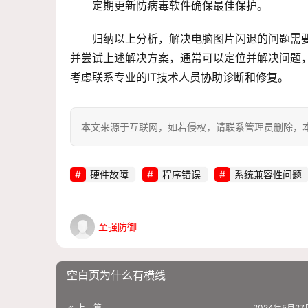
定期更新防病毒软件确保最佳保护。
归纳以上分析，解决电脑图片闪退的问题需
并尝试上述解决方案，通常可以定位并解决问题
考虑联系专业的IT技术人员协助诊断和修复。
本文来源于互联网，如若侵权，请联系管理员删除，本文链接：htt
硬件故障
程序错误
系统兼容性问题
至强防御
空白页为什么有横线
上一篇
2024年5月27日