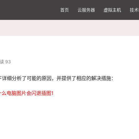
首页
云服务器
虚拟主机
技术
读 93
下详细分析了可能的原因，并提供了相应的解决措施：