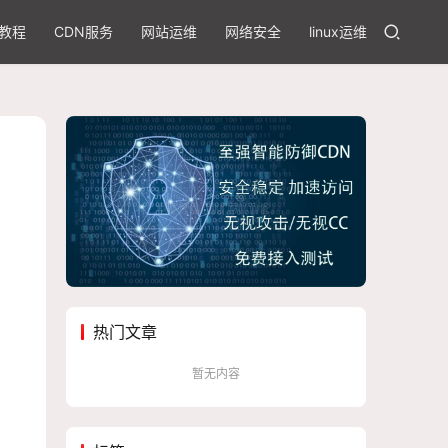
教程
CDN服务
网站运维
网络安全
linux运维
热门文章
暂无内容