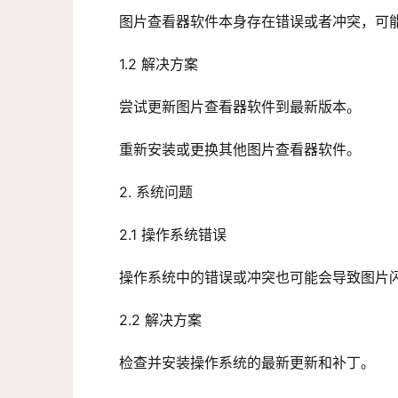
图片查看器软件本身存在错误或者冲突，可
1.2 解决方案
尝试更新图片查看器软件到最新版本。
重新安装或更换其他图片查看器软件。
2. 系统问题
2.1 操作系统错误
操作系统中的错误或冲突也可能会导致图片
2.2 解决方案
检查并安装操作系统的最新更新和补丁。