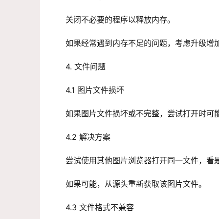
关闭不必要的程序以释放内存。
如果经常遇到内存不足的问题，考虑升级增
4. 文件问题
4.1 图片文件损坏
如果图片文件损坏或不完整，尝试打开时可
4.2 解决方案
尝试使用其他图片浏览器打开同一文件，看
如果可能，从源头重新获取该图片文件。
4.3 文件格式不兼容