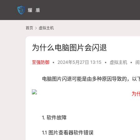
首页
虚拟主机
为什么电脑图片会闪退
至强防御
•
2024年5月27日 13:15
•
虚拟主机
•
阅
电脑图片闪退可能是由多种原因导致的，以
1. 软件故障
1.1 图片查看器软件错误