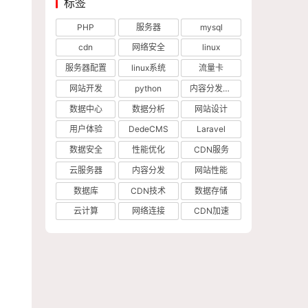
标签
PHP
服务器
mysql
cdn
网络安全
linux
服务器配置
linux系统
流量卡
网站开发
python
内容分发网络
数据中心
数据分析
网站设计
用户体验
DedeCMS
Laravel
数据安全
性能优化
CDN服务
云服务器
内容分发
网站性能
数据库
CDN技术
数据存储
云计算
网络连接
CDN加速