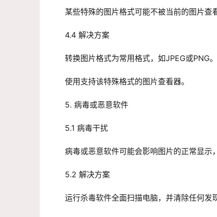
某些特殊的图片格式可能不被当前的图片查
4.4 解决方案
转换图片格式为常用格式，如JPEG或PNG
使用支持该特殊格式的图片查看器。
5. 病毒或恶意软件
5.1 病毒干扰
病毒或恶意软件可能会影响图片的正常显示
5.2 解决方案
运行杀毒软件全面扫描电脑，并清除任何发