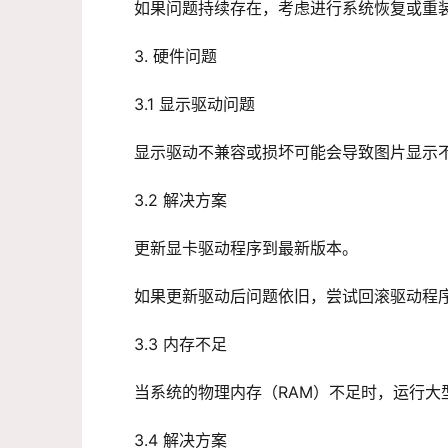
如果问题持续存在，考虑进行系统恢复或重
3. 硬件问题
3.1 显示驱动问题
显示驱动不兼容或损坏可能会导致图片显示
3.2 解决方案
更新显卡驱动程序到最新版本。
如果更新驱动后问题依旧，尝试回滚驱动程
3.3 内存不足
当系统的物理内存（RAM）不足时，运行大
3.4 解决方案