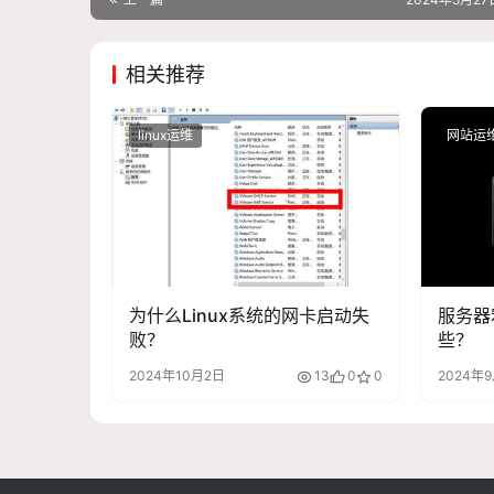
相关推荐
linux运维
网站运
为什么Linux系统的网卡启动失
服务器
败？
些？
2024年10月2日
13
0
0
2024年