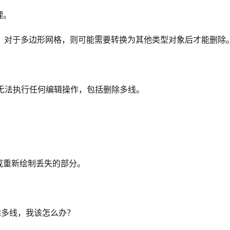
理。
；对于多边形网格，则可能需要转换为其他类型对象后才能删除
无法执行任何编辑操作，包括删除多线。
或重新绘制丢失的部分。
除多线，我该怎么办？