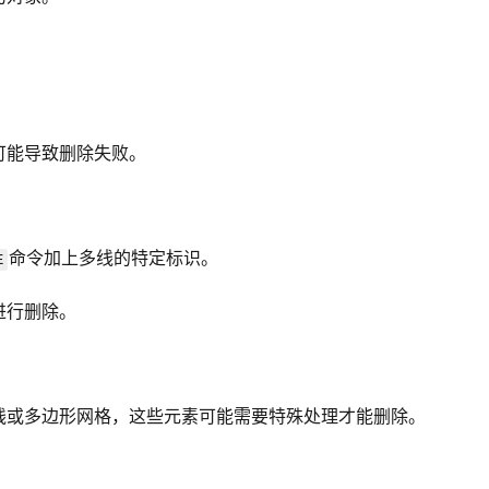
可能导致删除失败。
命令加上多线的特定标识。
E
进行删除。
线或多边形网格，这些元素可能需要特殊处理才能删除。