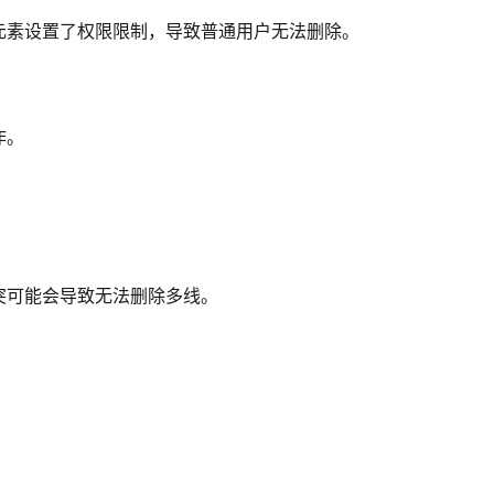
元素设置了权限限制，导致普通用户无法删除。
作。
突可能会导致无法删除多线。