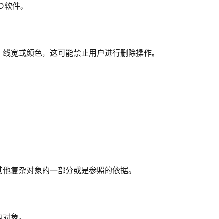
D软件。
、线宽或颜色，这可能禁止用户进行删除操作。
其他复杂对象的一部分或是参照的依据。
的对象。