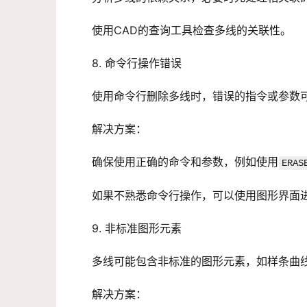
使用CAD的查询工具检查多线的关联性。
8. 命令行操作错误
使用命令行删除多线时，错误的指令或参数
解决方案：
确保使用正确的命令和参数，例如使用
ERAS
如果不熟悉命令行操作，可以使用图形界面
9. 非标准图形元素
多线可能包含非标准的图形元素，如样条曲
解决方案：