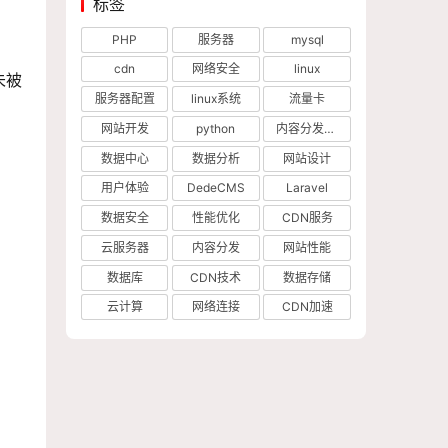
标签
PHP
服务器
mysql
cdn
网络安全
linux
未被
服务器配置
linux系统
流量卡
网站开发
python
内容分发网络
数据中心
数据分析
网站设计
用户体验
DedeCMS
Laravel
数据安全
性能优化
CDN服务
云服务器
内容分发
网站性能
数据库
CDN技术
数据存储
云计算
网络连接
CDN加速
。