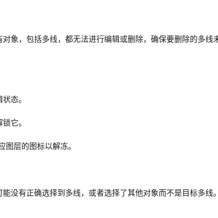
有对象，包括多线，都无法进行编辑或删除，确保要删除的多线
辑状态。
解锁它。
应图层的图标以解冻。
可能没有正确选择到多线，或者选择了其他对象而不是目标多线