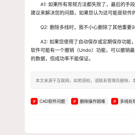
A1: 如果所有常规方法都失败了，最后的
建议来解决您的问题，如果您认为这可能是软件的
Q2: 删除多线时，我不小心删除了其他重要
A2: 如果您使用了自动保存或定期保存功
软件可能有一个撤销（Undo）功能，可以撤销
的数据，但成功率不能保证。
本文来源于互联网，如若侵权，请联系管理员删除，本文链接：htt
CAD软件问题
删除操作困难
多线处