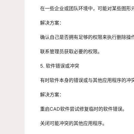
在一些企业或团队环境中，可能对某些图形
解决方案：
确认自己是否拥有足够的权限来执行删除操
联系管理员获取必要的权限。
5. 软件错误或冲突
有时软件本身的错误或与其他应用程序的冲
解决方案：
重启CAD软件尝试修复临时的软件错误。
关闭可能冲突的其他应用程序。