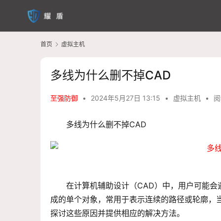
首页
虚拟主机
多线为什么删不掉CAD
至强防御
•
2024年5月27日 13:15
•
虚拟主机
•
阅
多线为什么删不掉CAD
在计算机辅助设计（CAD）中，用户可能会遇
成的单个对象，常用于表示连续的路径或轮廓，
探讨这些原因并提供相应的解决方法。