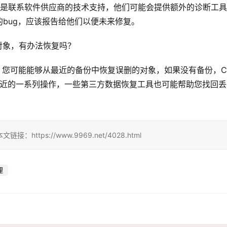
手段是联系软件供应商的技术支持，他们可能会提供额外的诊断工
bug，应该报告给他们以便未来修复。
对象，有办法恢复吗？
能，您可能能够从最近的备份中恢复误删的对象，如果没有备份，C
最近的一系列操作，一些第三方数据恢复工具也可能帮助您找回丢
ps://www.9969.net/4028.html
理