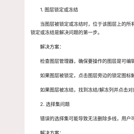
1. 图层锁定或冻结
当图层被锁定或冻结时，位于该图层上的所
锁定或冻结是解决问题的第一步。
解决方案：
检查图层管理器，确保要操作的图层是可编
如果图层被锁定，点击图层旁边的锁定图标
如果图层被冻结，找到冻结/解冻列并点击对
2. 选择集问题
错误的选择集可能导致无法删除多线，用户
解决方案：