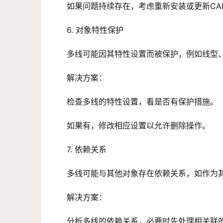
如果问题持续存在，考虑重新安装或更新CA
6. 对象特性保护
多线可能因其特性设置而被保护，例如线型
解决方案：
检查多线的特性设置，看是否有保护措施。
如果有，修改相应设置以允许删除操作。
7. 依赖关系
多线可能与其他对象存在依赖关系，如作为
解决方案：
分析多线的依赖关系，必要时先处理相关联