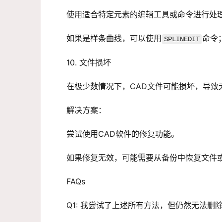
使用适合特定元素的编辑工具或命令进行处
如果是样条曲线，可以使用
命令
SPLINEDIT
10. 文件损坏
在极少数情况下，CAD文件可能损坏，导致
解决方案：
尝试使用CAD软件的修复功能。
如果修复无效，可能需要从备份中恢复文件
FAQs
Q1: 我尝试了上述所有方法，但仍然无法删