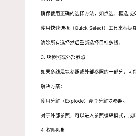
确保使用正确的选择方法，如点选、框选或
使用快速选择（Quick Select）工具来
清除所有选择然后重新选择目标多线。
3. 块参照或外部参照
如果多线是块参照或外部参照的一部分，可
解决方案：
使用分解（Explode）命令分解块参照。
对于外部参照，可以进入参照编辑模式，或
4. 权限限制