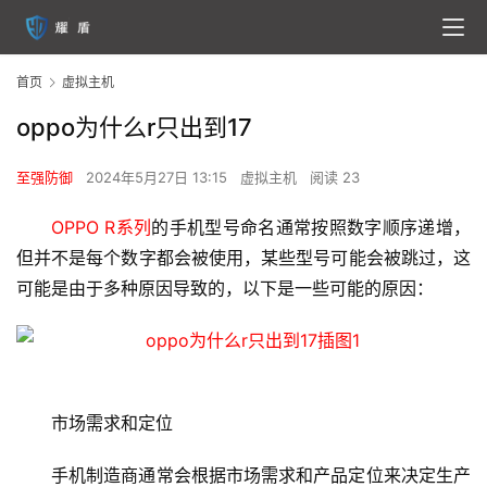
首页
虚拟主机
oppo为什么r只出到17
至强防御
2024年5月27日 13:15
虚拟主机
阅读 23
OPPO R系列
的手机型号命名通常按照数字顺序递增，
但并不是每个数字都会被使用，某些型号可能会被跳过，这
可能是由于多种原因导致的，以下是一些可能的原因：
首
页
市场需求和定位
云
手机制造商通常会根据市场需求和产品定位来决定生产