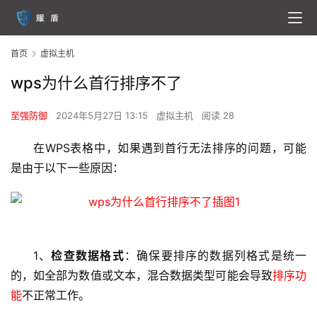
首页
虚拟主机
wps为什么首行排序不了
至强防御
2024年5月27日 13:15
虚拟主机
阅读 28
在WPS表格中，如果遇到首行无法排序的问题，可能
是由于以下一些原因：
1、
检查数据格式
：确保要排序的数据列格式是统一
的，如全部为数值或文本，混合数据类型可能会导致
排序功
能
不正常工作。