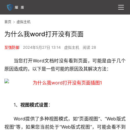
首页
虚拟主机
为什么我word打开没有页面
至强防御
2024年5月27日 13:14
虚拟主机
阅读 28
当您打开Word文档时没有看到页面，可能是由于几个
原因造成的，以下是一些可能的原因及其解决方法：
1、
视图模式设置
：
Word提供了多种视图模式，如“页面视图”、“Web版式
视图”等，如果您当前处于“Web版式视图”，可能会看不到