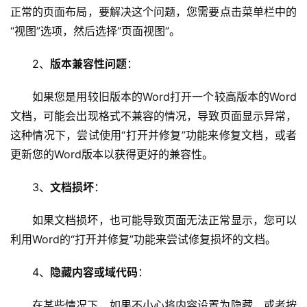
正常的页面布局，要解决这个问题，您需要点击菜单栏中的
“视图”选项，然后选择“页面视图”。
2、
版本兼容性问题
：
如果您是用较旧版本的Word打开一个较高版本的Word
文档，可能会出现格式不兼容的情况，导致页面显示异常，
这种情况下，尝试使用“打开并修复”功能来修复文档，或者
更新您的Word版本以获得更好的兼容性。
3、
文档损坏
：
如果文档损坏，也可能导致页面无法正常显示，您可以
利用Word的“打开并修复”功能来尝试修复损坏的文档。
首
页
4、
隐藏内容或域代码
：
在某些情况下，如果不小心将内容设置为隐藏，或者按
云