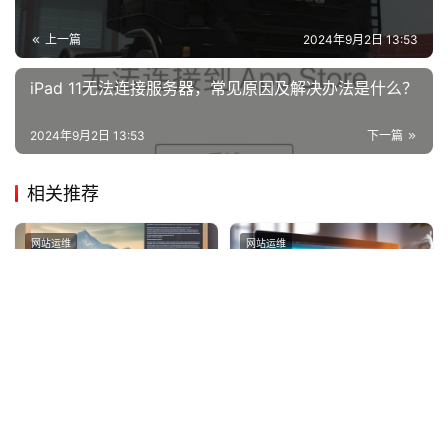
上一篇
2024年9月2日 13:53
iPad 11无法连接服务器，常见原因及解决办法是什么？
2024年9月2日 13:53
下一篇
相关推荐
网站运维
网站运维
如何创建具有漂亮网站底部
PHP网站设计人员需要掌握
代码的底部菜单？
哪些关键技能？
2024年11月6日
4
2024年10月27日
5