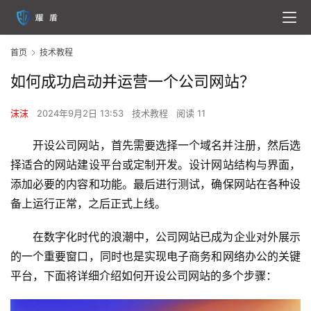
首页
技术教程
如何成功启动并运营一个公司网站？
沫沫
2024年9月2日 13:53
技术教程
阅读 11
开设公司网站，首先需要选择一个域名并注册，然后选
择适合的网站建设平台或定制开发。设计网站结构与界面，
添加必要的内容和功能。最后进行测试，确保网站在各种设
备上运行正常，之后正式上线。
在数字化时代的浪潮中，公司网站已成为企业对外展示
的一个重要窗口，同时也是实现电子商务和网络办公的关键
平台，下面将详细介绍如何开设公司网站的多个步骤：