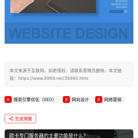
本文来源于互联网，如若侵权，请联系管理员删除，本文链
接：https://www.9969.net/39960.html
搜索引擎优化（SEO）
网站设计
网络营销
生成海报
欧卡专门服务器的主要功能是什么？