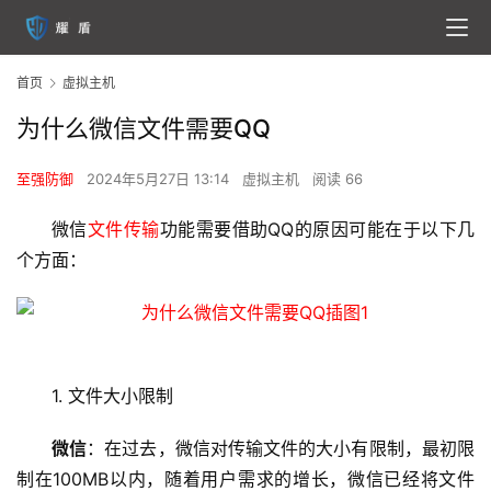
首页
虚拟主机
为什么微信文件需要QQ
至强防御
2024年5月27日 13:14
虚拟主机
阅读 66
微信
文件传输
功能需要借助QQ的原因可能在于以下几
个方面：
1. 文件大小限制
微信
：在过去，微信对传输文件的大小有限制，最初限
制在100MB以内，随着用户需求的增长，微信已经将
文件