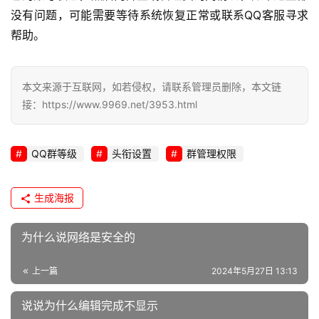
没有问题，可能需要等待系统恢复正常或联系QQ客服寻求
帮助。
本文来源于互联网，如若侵权，请联系管理员删除，本文链
接：https://www.9969.net/3953.html
QQ群等级
头衔设置
群管理权限
生成海报
为什么说网络是安全的
上一篇
2024年5月27日 13:13
说说为什么编辑完成不显示