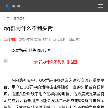
首页
虚拟主机
qq群为什么不到头衔
至强防御
2024年5月27日 13:13
虚拟主机
阅读 67
QQ群头衔缺失原因分析
在网络社交中，QQ群是许多网友沟通和交流的重要平
台，用户在QQ群中的活动往往伴随着一定的头衔或身份标
识，这些头衔反映了用户在群内的地位、活跃度或是某些特
定的成就，有些用户可能会发现自己所在的QQ群并未显示
头衔，这究竟是什么原因呢？以下将从几个不同的角度来探