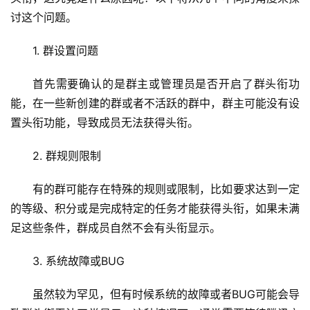
讨这个问题。
1. 群设置问题
首先需要确认的是群主或管理员是否开启了群头衔功
能，在一些新创建的群或者不活跃的群中，群主可能没有设
置头衔功能，导致成员无法获得头衔。
2. 群规则限制
有的群可能存在特殊的规则或限制，比如要求达到一定
的等级、积分或是完成特定的任务才能获得头衔，如果未满
足这些条件，群成员自然不会有头衔显示。
3. 系统故障或BUG
虽然较为罕见，但有时候系统的故障或者BUG可能会导