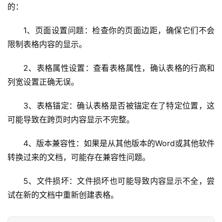
的：
1、页面设置问题：检查你的页面边距，确保它们不会
限制表格内容的显示。
2、表格属性设置：查看表格属性，确认表格的行高和
列宽设置正确无误。
3、表格锚定：确认表格是否被锚定在了特定位置，这
可能导致在跨页时内容显示不完整。
4、版本兼容性：如果是从其他版本的Word或其他软件
转换过来的文档，可能存在兼容性问题。
5、文件损坏：文件损坏也可能导致内容显示不全，尝
试在新的文档中重新创建表格。