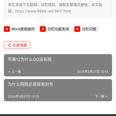
本文来源于互联网，如若侵权，请联系管理员删除，本文链
接：https://www.9969.net/3937.html
Word表格操作
分栏功能失效
分栏问题
生成海报
苹果12为什么QQ没有网
上一篇
2024年5月27日 13:13
为什么陌陌总是容易封号
2024年5月27日 13:13
下一篇