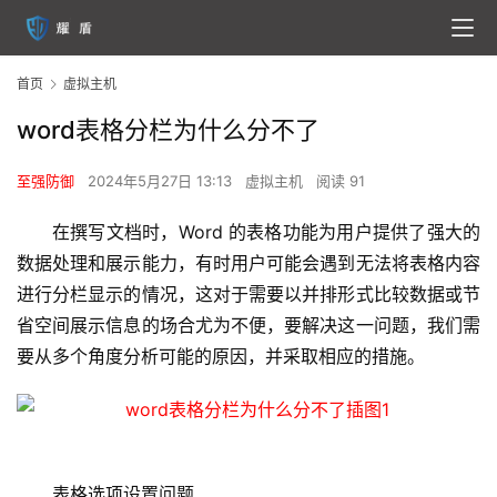
首页
虚拟主机
word表格分栏为什么分不了
至强防御
2024年5月27日 13:13
虚拟主机
阅读 91
在撰写文档时，Word 的表格功能为用户提供了强大的
数据处理和展示能力，有时用户可能会遇到无法将表格内容
进行分栏显示的情况，这对于需要以并排形式比较数据或节
省空间展示信息的场合尤为不便，要解决这一问题，我们需
要从多个角度分析可能的原因，并采取相应的措施。
表格选项设置问题