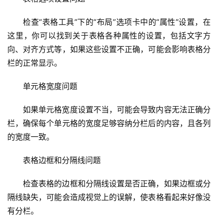
检查“表格工具”下的“布局”选项卡中的“属性”设置，在
这里，你可以找到关于表格各种属性的设置，包括文字方
向、对齐方式等，如果这些设置不正确，可能会影响表格分
栏的正常显示。
单元格宽度问题
如果单元格宽度设置不当，可能会导致内容无法正确分
栏，确保每个单元格的宽度足够容纳分栏后的内容，且各列
的宽度一致。
表格边框和分隔线问题
检查表格的边框和分隔线设置是否正确，如果边框或分
隔线缺失，可能会造成视觉上的误解，使表格看起来好像没
有分栏。