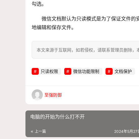
勾选。
微信文档默认为只读模式是为了保证文件的
地编辑和保存文件。
本文来源于互联网，如若侵权，请联系管理员删除，本文链接：htt
只读权限
微信功能限制
文档保护
至强防御
电脑的开始为什么打不开
上一篇
2024年5月27日