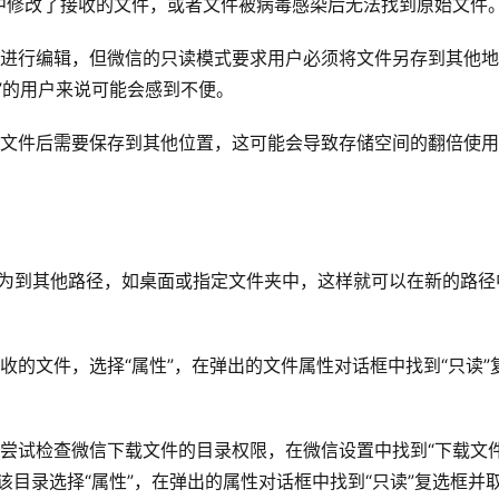
中修改了接收的文件，或者文件被病毒感染后无法找到原始文件
进行编辑，但微信的只读模式要求用户必须将文件另存到其他地
”的用户来说可能会感到不便。
文件后需要保存到其他位置，这可能会导致存储空间的翻倍使用
为到其他路径，如桌面或指定文件夹中，这样就可以在新的路径
收的文件，选择“属性”，在弹出的文件属性对话框中找到“只读”
尝试检查微信下载文件的目录权限，在微信设置中找到“下载文
该目录选择“属性”，在弹出的属性对话框中找到“只读”复选框并