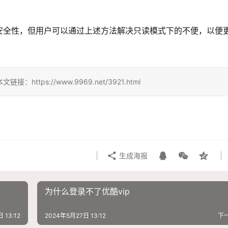
安全性，但用户可以通过上述方法解决只读模式下的不便，以便
ps://www.9969.net/3921.html
生成海报
为什么登录不了优酷vip
 13:12
2024年5月27日 13:12
下