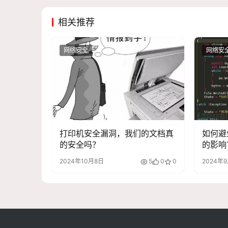
相关推荐
网络安全
网络安
打印机安全漏洞，我们的文档真
如何避
的安全吗？
的影响
2024年10月8日
5
0
0
2024年