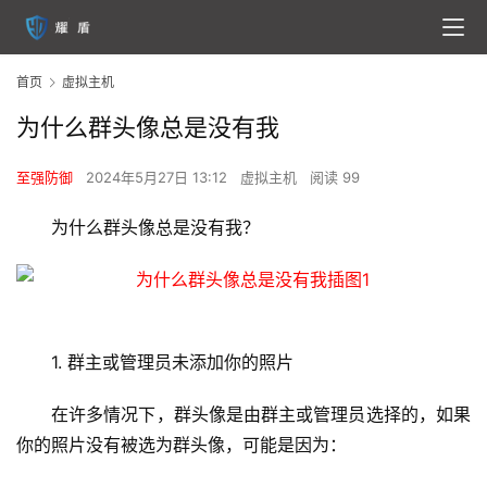
首页
虚拟主机
为什么群头像总是没有我
至强防御
2024年5月27日 13:12
虚拟主机
阅读 99
为什么群头像总是没有我？
1. 群主或管理员未添加你的照片
在许多情况下，群头像是由群主或管理员选择的，如果
你的照片没有被选为群头像，可能是因为：