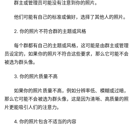
群主或管理员可能没有注意到你的照片。
他们可能有自己的标准或偏好，选择了其他人的照片。
2. 你的照片不符合群的主题或风格
每个群都有自己的主题或风格，这可能是由群主或管理
员设定的，如果你的照片不符合这些要求，那么它可能不会
被选为群头像。
3. 你的照片质量不高
如果你的照片质量不高，例如分辨率低、模糊或过暗，
那么它可能不会被选为群头像，这是因为清晰、高质量的照
片更能吸引人们的注意力。
4. 你的照片包含不适当的内容