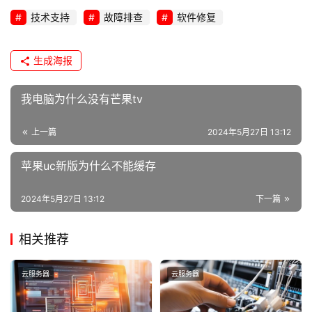
技术支持
故障排查
软件修复
生成海报
我电脑为什么没有芒果tv
上一篇
2024年5月27日 13:12
苹果uc新版为什么不能缓存
2024年5月27日 13:12
下一篇
相关推荐
云服务器
云服务器