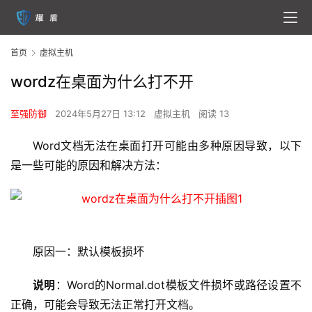
首页
虚拟主机
wordz在桌面为什么打不开
至强防御
2024年5月27日 13:12
虚拟主机
阅读 13
Word文档无法在桌面打开可能由多种原因导致，以下
是一些可能的原因和解决方法：
原因一：默认模板损坏
说明
：Word的Normal.dot模板文件损坏或路径设置不
正确，可能会导致无法正常打开文档。