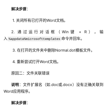
解决步骤
：
 1. 关闭所有已打开的Word文档。
2. 通过运行对话框（Win键 + R），输
入
命令并回车。
%appdata%microsofttemplates
 3. 在打开的文件夹中删除Normal.dot模板文件。
 4. 重新尝试打开Word文档。
原因二：文件关联错误
说明
：文件扩展名（如.doc或.docx）没有正确关联到
Word应用程序。
解决步骤
：