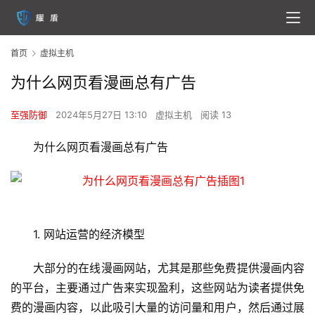
首页
虚拟主机
为什么网页看漫画总有广告
至强防御
2024年5月27日 13:10
虚拟主机
阅读 13
为什么网页看漫画总有广告
1. 网站运营的经济模型
大部分的在线漫画网站，尤其是那些免费提供漫画内容
的平台，主要通过广告来实现盈利，这些网站为读者提供免
费的漫画内容，以此吸引大量的访问量和用户，然后通过展