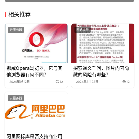
相关推荐
云服务器
网站运维
挪威Opera浏览器，它与其
探索通义千问，图片内容隐
他浏览器有何不同？
藏的风险有哪些？
2024年9月2日
12
2024年8月28日
12
云服务器
阿里图标库是否支持商业用