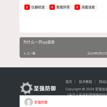
仪器校准
数据异常
测量误差
为什么一开qq语音
上一篇
2024年5月27日
首页
技术教程
网站
Copyright © 2024 至
《中华人民共和国增值电信
至强防御