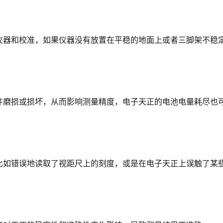
仪器和校准，如果仪器没有放置在平稳的地面上或者三脚架不稳
件磨损或损坏，从而影响测量精度，电子天正的电池电量耗尽也
比如错误地读取了视距尺上的刻度，或是在电子天正上误触了某