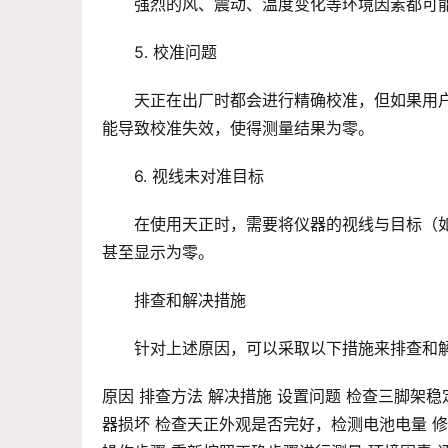
强烈的风、震动、温度变化等环境因素都可
5. 校准问题
天正在出厂时都会进行精确校准，但如果用
能导致校准失效，使得测量结果为零。
6. 视线未对准目标
在使用天正时，需要将仪器的视线与目标（
甚至显示为零。
排查和解决措施
针对上述原因，可以采取以下措施来排查和
原因 排查方法 解决措施 设置问题 检查三脚架
器损坏 检查天正外观是否完好，检测电池电量 