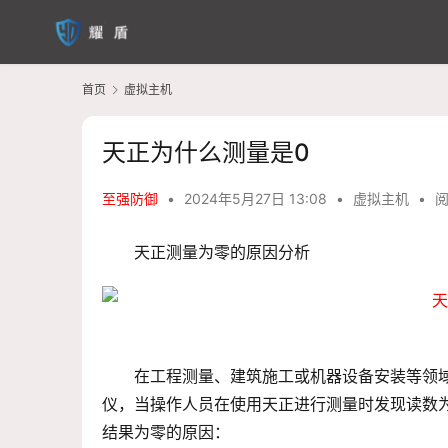
首页
虚拟主机
天正为什么测量是0
至强防御
•
2024年5月27日 13:08
•
虚拟主机
•
阅
天正测量为零的原因分析
在工程测量、建筑施工或机器设备安装等领域
仪，当操作人员在使用天正进行测量时发现读数
结果为零的原因：