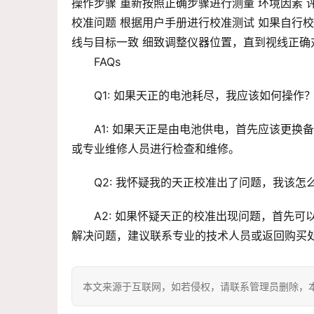
操作步骤 重新按照正确步骤进行测量 环境因素
校准问题 根据用户手册进行校准测试 如果自行
线与目标一致 细致调整仪器位置，直到视线正确
FAQs
Q1: 如果天正的电池耗尽，我应该如何操作
A1: 如果天正是由电池供电，首先应该更
或专业维修人员进行检查和维修。
Q2: 我怀疑我的天正校准出了问题，我该怎
A2: 如果怀疑天正的校准出现问题，首先
解决问题，建议联系专业的技术人员或返回购买
本文来源于互联网，如若侵权，请联系管理员删除，本文链接：htt