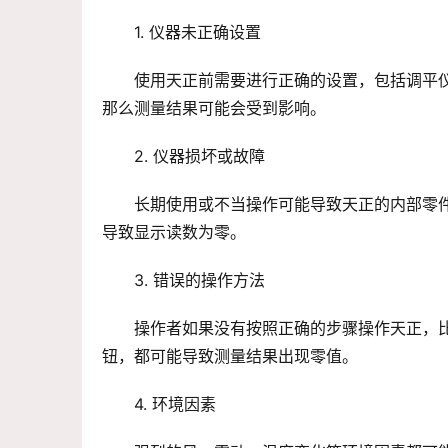
1. 仪器未正确设置
使用天正前需要进行正确的设置，包括调平
那么测量结果可能会受到影响。
2. 仪器损坏或故障
长期使用或不当操作可能导致天正的内部零
导致显示读数为零。
3. 错误的操作方法
操作者如果没有按照正确的步骤操作天正，
钮，都可能导致测量结果出现零值。
4. 环境因素