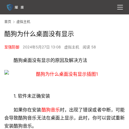
首页
虚拟主机
酷狗为什么桌面没有显示
至强防御
2024年5月27日 13:08
虚拟主机
阅读 58
酷狗桌面没有显示的原因及解决方法
1. 软件未正确安装
如果你在安装
酷狗音乐
时，出现了错误或者中断，可能
会导致
酷狗音乐
无法在桌面上显示，此时，你可以尝试重新
安装酷狗音乐。