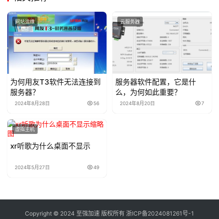
网站运维
云服务器
为何用友T3软件无法连接到
服务器软件配置，它是什
服务器？
么，为何如此重要？
2024年8月28日
56
2024年8月20日
7
虚拟主机
xr听歌为什么桌面不显示
2024年5月27日
49
Copyright © 2024 至强加速 版权所有
浙ICP备2024081261号-1