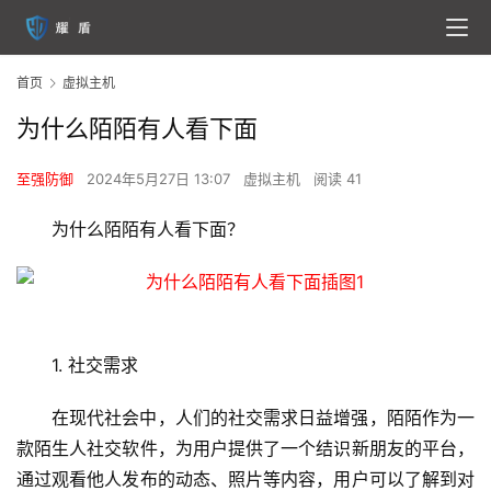
首页
虚拟主机
为什么陌陌有人看下面
至强防御
2024年5月27日 13:07
虚拟主机
阅读 41
为什么陌陌有人看下面？
1. 社交需求
在现代社会中，人们的社交需求日益增强，陌陌作为一
款陌生人社交软件，为用户提供了一个结识新朋友的平台，
通过观看他人发布的动态、照片等内容，用户可以了解到对