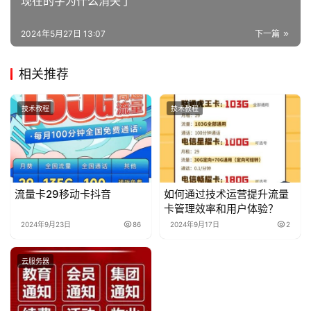
现在的字为什么消失了
2024年5月27日 13:07
下一篇
相关推荐
技术教程
技术教程
流量卡29移动卡抖音
如何通过技术运营提升流量
卡管理效率和用户体验？
2024年9月23日
86
2024年9月17日
2
云服务器