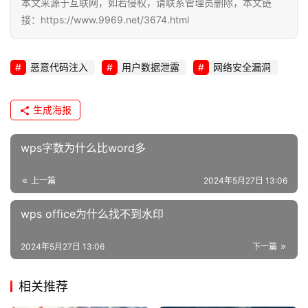
本文来源于互联网，如若侵权，请联系管理员删除，本文链
接：https://www.9969.net/3674.html
恶意代码注入
用户数据泄露
网络安全漏洞
生成海报
wps字数为什么比word多
上一篇
2024年5月27日 13:06
wps office为什么找不到水印
2024年5月27日 13:06
下一篇
相关推荐