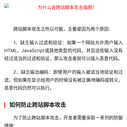
跨站脚本攻击之所以可能，主要是因为两个原因：
1、缺乏输入过滤和验证：如果一个网站允许用户输入
HTML、JavaScript或其他类型的代码，并且这些输入没有
经过适当的过滤和验证，那么攻击者就可以插入恶意代码。
2、缺乏输出编码：即使用户的输入被适当地验证和过
滤，但如果在显示给用户的时候没有被正确地编码或转义，
恶意代码仍然可以执行。
如何防止跨站脚本攻击
为了防止跨站脚本攻击，开发者需要采取一系列的防御
措施：