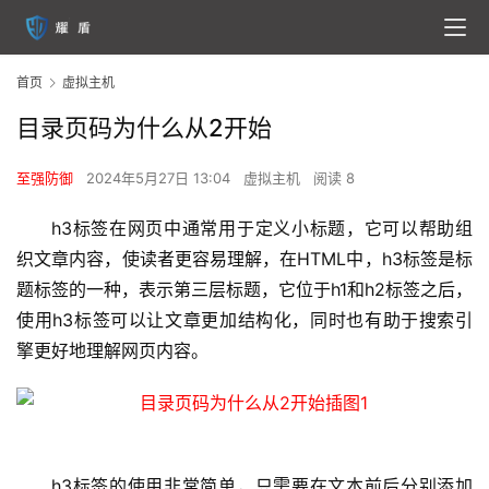
首页
虚拟主机
目录页码为什么从2开始
至强防御
2024年5月27日 13:04
虚拟主机
阅读 8
h3标签在网页中通常用于定义小标题，它可以帮助组
织文章内容，使读者更容易理解，在HTML中，h3标签是标
题标签的一种，表示第三层标题，它位于h1和h2标签之后，
使用h3标签可以让文章更加结构化，同时也有助于搜索引
擎更好地理解网页内容。
h3标签的使用非常简单，只需要在文本前后分别添加