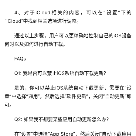
u
x
4、对于iCloud相关的内容，可以在“设置”下的
运
“iCloud”中找到相关选项进行调整。
维
通过以上步骤，用户可以更精确地控制自己的iOS设备
何时以及如何进行自动下载。
FAQs
Q1: 我是否可以禁止iOS系统自动下载更新？
是的，你可以禁止iOS系统自动下载更新，需要在“设
置”中选择“通用”，然后选择“软件更新”，关闭“自动更新”即
可。
Q2: 如果我不想要某些应用自动更新怎么办？
在“设置”中选择“App Store”，然后关闭“自动下载应用