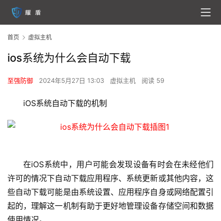
首页
虚拟主机
ios系统为什么会自动下载
至强防御
2024年5月27日 13:03
虚拟主机
阅读 59
iOS系统自动下载的机制
在iOS系统中，用户可能会发现设备有时会在未经他们
许可的情况下自动下载应用程序、系统更新或其他内容，这
些自动下载可能是由系统设置、应用程序自身或网络配置引
起的，理解这一机制有助于更好地管理设备存储空间和数据
使用情况。