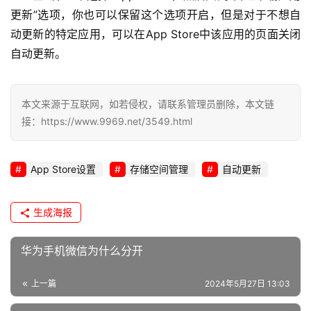
更新”选项，你也可以保留这个选项开启，但是对于不想自
动更新的特定应用，可以在App Store中该应用的页面关闭
自动更新。
本文来源于互联网，如若侵权，请联系管理员删除，本文链
接：https://www.9969.net/3549.html
App Store设置
存储空间管理
自动更新
生成海报
华为手机微信为什么分开
上一篇
2024年5月27日 13:03