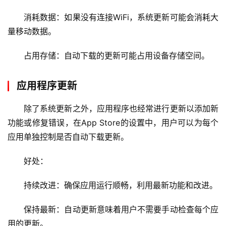
消耗数据：如果没有连接WiFi，系统更新可能会消耗大
量移动数据。
占用存储：自动下载的更新可能占用设备存储空间。
应用程序更新
除了系统更新之外，应用程序也经常进行更新以添加新
功能或修复错误，在App Store的设置中，用户可以为每个
应用单独控制是否自动下载更新。
好处：
持续改进：确保应用运行顺畅，利用最新功能和改进。
保持最新：
自动更新
意味着用户不需要手动检查每个应
首
用的更新。
页