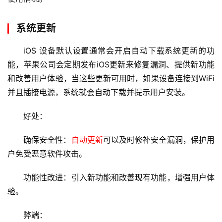
系统更新
iOS 设备默认设置通常会开启自动下载系统更新的功
能，苹果公司会定期发布iOS更新来修复漏洞、提供新功能
和改善用户体验，当这些更新可用时，如果设备连接到WiFi
并且插接电源，系统就会自动下载并提示用户安装。
好处：
确保安全性：
自动更新
可以及时修补安全漏洞，保护用
户免受恶意软件攻击。
功能性改进：引入新功能和改善现有功能，增强用户体
验。
弊端：