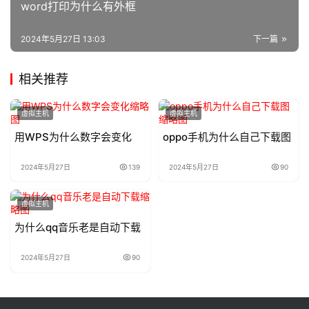
word打印为什么有外框
2024年5月27日 13:03
下一篇
相关推荐
虚拟主机
虚拟主机
用WPS为什么数字会变化
oppo手机为什么自己下载图
2024年5月27日
139
2024年5月27日
90
虚拟主机
为什么qq音乐老是自动下载
2024年5月27日
90