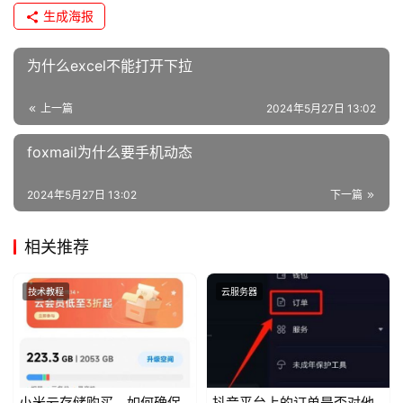
生成海报
为什么excel不能打开下拉
上一篇
2024年5月27日 13:02
foxmail为什么要手机动态
2024年5月27日 13:02
下一篇
相关推荐
技术教程
云服务器
小米云存储购买，如何确保
抖音平台上的订单是否对他