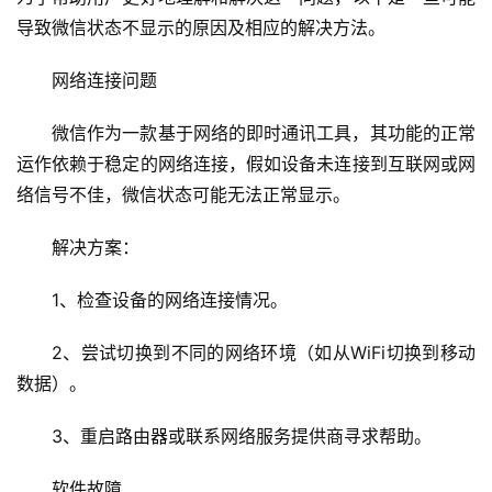
导致微信状态不显示的原因及相应的解决方法。
网络连接问题
微信作为一款基于网络的即时通讯工具，其功能的正常
运作依赖于稳定的网络连接，假如设备未连接到互联网或网
络信号不佳，微信状态可能无法正常显示。
解决方案：
1、检查设备的网络连接情况。
2、尝试切换到不同的网络环境（如从WiFi切换到移动
数据）。
3、重启路由器或联系网络服务提供商寻求帮助。
软件故障