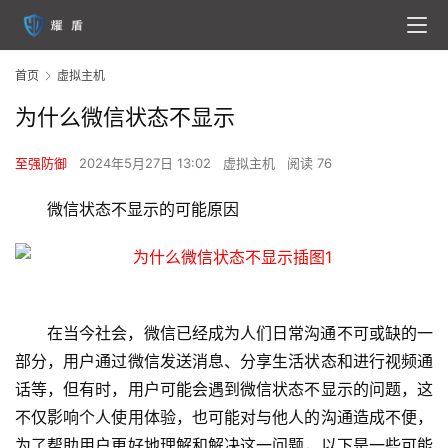
首页
虚拟主机
为什么微信状态不显示
至强防御
2024年5月27日 13:02
虚拟主机
阅读 76
微信状态不显示的可能原因
在当今社会，微信已经成为人们日常沟通不可或缺的一
部分，用户通过微信发送消息、分享生活状态和进行视频通
话等，但有时，用户可能会遇到微信状态不显示的问题，这
不仅影响个人使用体验，也可能对与他人的沟通造成不便，
为了帮助用户更好地理解和解决这一问题，以下是一些可能