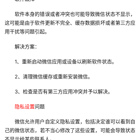
软件本身的错误或者冲突也可能导致微信状态不显示，
这可能是由于软件更新不完全、缓存数据损坏或者第三方应
用干扰等问题引起。
解决方案：
1、重新启动微信应用或设备以刷新软件状态。
2、清理微信缓存或重新安装微信。
3、检查是否有第三方应用冲突并予以解决。
隐私设置
问题
微信允许用户自定义
隐私设置
，包括决定谁可以看到自
己的微信状态，若不当心修改了这些设置，可能会导致状态
不显示给某些联系人。