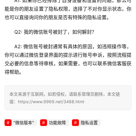
A1: 如果你已经排除了自身设备和设置的问题，那么可
能是你的朋友设置了隐私权限，选择了不对你显示状态，你
也可以直接询问你的朋友是否有特殊的隐私设置。
Q2: 我的微信账号被封了，如何解封？
A2: 微信账号被封通常有具体的原因，如违规操作等，
你可以通过微信登录界面的提示进行账号申诉，按照流程提
交必要的信息等待审核，如果需要，也可以联系微信客服获
得帮助。
本文来源于互联网，如若侵权，请联系管理员删除，本文链
接：https://www.9969.net/3488.html
"微信版本"
功能故障
隐私设置