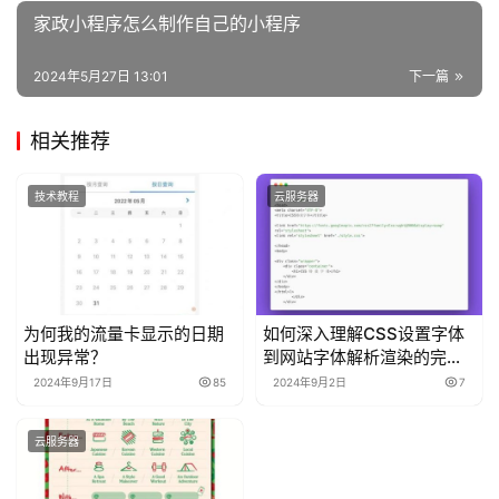
家政小程序怎么制作自己的小程序
2024年5月27日 13:01
下一篇
相关推荐
技术教程
云服务器
为何我的流量卡显示的日期
如何深入理解CSS设置字体
出现异常？
到网站字体解析渲染的完整
过程？
2024年9月17日
85
2024年9月2日
7
云服务器