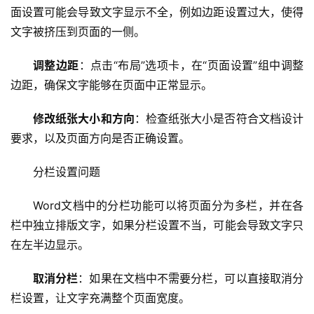
面设置可能会导致文字显示不全，例如边距设置过大，使得
文字被挤压到页面的一侧。
调整边距
：点击“布局”选项卡，在“页面设置”组中调整
边距，确保文字能够在页面中正常显示。
修改纸张大小和方向
：检查纸张大小是否符合文档设计
要求，以及页面方向是否正确设置。
分栏设置问题
Word文档中的分栏功能可以将页面分为多栏，并在各
栏中独立排版文字，如果分栏设置不当，可能会导致文字只
在左半边显示。
取消分栏
：如果在文档中不需要分栏，可以直接取消分
栏设置，让文字充满整个页面宽度。