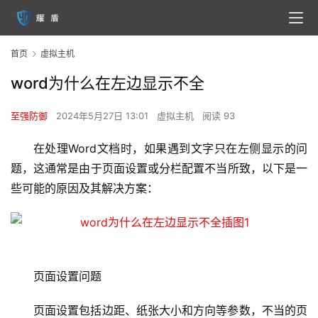
首页
虚拟主机
word为什么在左边显示不全
至强防御
2024年5月27日 13:01
虚拟主机
阅读 93
在处理Word文档时，如果遇到文字只在左侧显示的问
题，这通常是由于页面设置或分栏配置不当所致，以下是一
些可能的原因及其解决方案：
页面设置问题
页面设置包括边距、纸张大小和方向等参数，不当的页