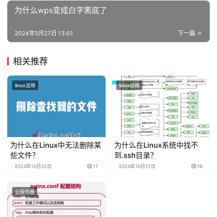
为什么wps变成白字黑底了
2024年5月27日 13:01
下一篇
相关推荐
linux运维
linux运维
为什么在Linux中无法删除某
为什么在Linux系统中找不
些文件？
到.ssh目录？
2024年10月22日
17
2024年10月21日
16
云服务器