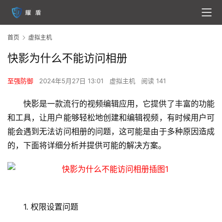
首页
虚拟主机
快影为什么不能访问相册
至强防御
2024年5月27日 13:01
虚拟主机
阅读 141
快影是一款流行的视频编辑应用，它提供了丰富的功能
和工具，让用户能够轻松地创建和编辑视频，有时候用户可
能会遇到无法访问相册的问题，这可能是由于多种原因造成
的，下面将详细分析并提供可能的解决方案。
1. 权限设置问题