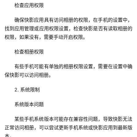
检查应用权限
确保快影应用具有访问相册的权限，在手机的设置中，
找到应用管理或应用权限设置，检查快影是否有读取相册的
权限，如果没有，需要手动开启权限。
检查相册权限
有些手机可能有单独的相册权限设置，需要在设置中确
保快影可以访问相册。
2. 系统限制
系统版本问题
某些手机系统版本可能存在兼容性问题，导致快影无法
正常访问相册，可以尝试更新手机系统或快影应用到最新版
本。