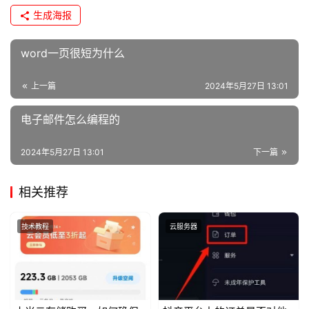
生成海报
word一页很短为什么
上一篇
2024年5月27日 13:01
电子邮件怎么编程的
2024年5月27日 13:01
下一篇
相关推荐
技术教程
云服务器