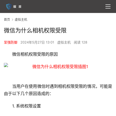
首页
虚拟主机
微信为什么相机权限受限
至强防御
2024年5月27日 13:01
虚拟主机
阅读 128
微信相机权限受限的原因
当用户在使用微信时遇到相机权限受限的情况，可能是
由于以下几个原因造成的：
1. 系统权限设置